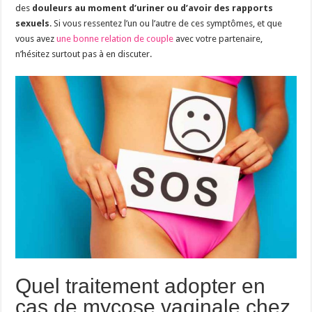
des
douleurs au moment d’uriner ou d’avoir des rapports
sexuels
. Si vous ressentez l’un ou l’autre de ces symptômes, et que
vous avez
une bonne relation de couple
avec votre partenaire,
n’hésitez surtout pas à en discuter.
Quel traitement adopter en
cas de mycose vaginale chez