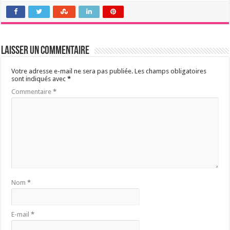
Laisser un commentaire
Votre adresse e-mail ne sera pas publiée.
Les champs obligatoires
sont indiqués avec
*
Commentaire
*
Nom
*
E-mail
*