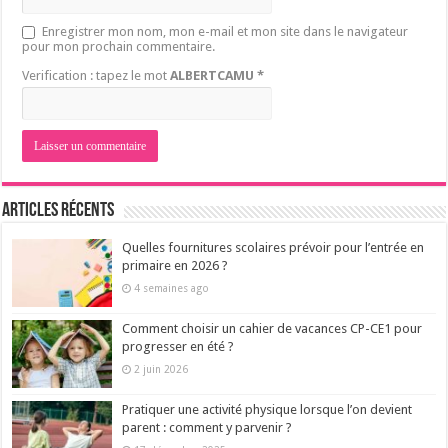
Enregistrer mon nom, mon e-mail et mon site dans le navigateur
pour mon prochain commentaire.
Verification : tapez le mot
ALBERTCAMU
*
Articles récents
Quelles fournitures scolaires prévoir pour l’entrée en
primaire en 2026 ?
4 semaines ago
Comment choisir un cahier de vacances CP-CE1 pour
progresser en été ?
2 juin 2026
Pratiquer une activité physique lorsque l’on devient
parent : comment y parvenir ?