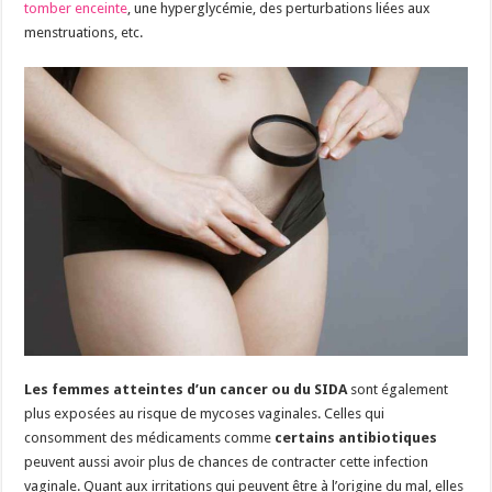
tomber enceinte
, une hyperglycémie, des perturbations liées aux
menstruations, etc.
Les femmes atteintes d’un cancer ou du SIDA
sont également
plus exposées au risque de mycoses vaginales. Celles qui
consomment des médicaments comme
certains antibiotiques
peuvent aussi avoir plus de chances de contracter cette infection
vaginale. Quant aux irritations qui peuvent être à l’origine du mal, elles