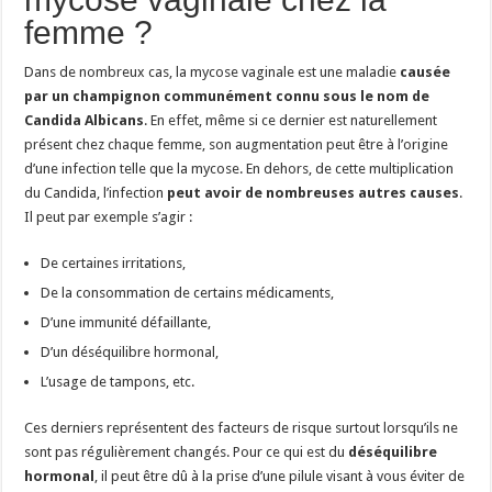
femme ?
Dans de nombreux cas, la mycose vaginale est une maladie
causée
par un champignon communément connu sous le nom de
Candida Albicans
. En effet, même si ce dernier est naturellement
présent chez chaque femme, son augmentation peut être à l’origine
d’une infection telle que la mycose. En dehors, de cette multiplication
du Candida, l’infection
peut avoir de nombreuses autres causes
.
Il peut par exemple s’agir :
De certaines irritations,
De la consommation de certains médicaments,
D’une immunité défaillante,
D’un déséquilibre hormonal,
L’usage de tampons, etc.
Ces derniers représentent des facteurs de risque surtout lorsqu’ils ne
sont pas régulièrement changés. Pour ce qui est du
déséquilibre
hormonal
, il peut être dû à la prise d’une pilule visant à vous éviter de