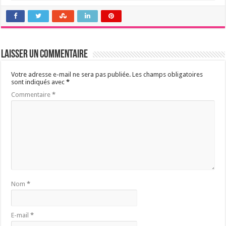
Laisser un commentaire
Votre adresse e-mail ne sera pas publiée.
Les champs obligatoires
sont indiqués avec
*
Commentaire
*
Nom
*
E-mail
*