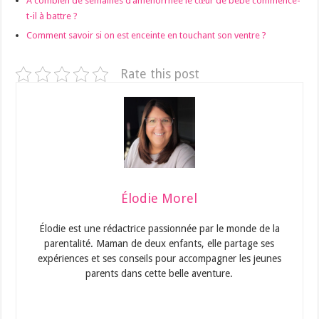
À combien de semaines d’aménorrhée le cœur de bébé commence-
t-il à battre ?
Comment savoir si on est enceinte en touchant son ventre ?
Rate this post
Élodie Morel
Élodie est une rédactrice passionnée par le monde de la
parentalité. Maman de deux enfants, elle partage ses
expériences et ses conseils pour accompagner les jeunes
parents dans cette belle aventure.