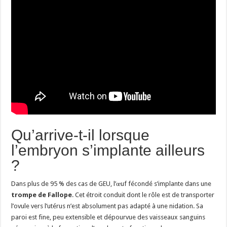
Qu’arrive-t-il lorsque
l’embryon s’implante ailleurs
?
Dans plus de 95 % des cas de GEU, l’œuf fécondé s’implante dans une
trompe de Fallope
. Cet étroit conduit dont le rôle est de transporter
l’ovule vers l’utérus n’est absolument pas adapté à une nidation. Sa
paroi est fine, peu extensible et dépourvue des vaisseaux sanguins