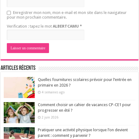
Enregistrer mon nom, mon e-mail et mon site dans le navigateur
pour mon prochain commentaire.
Verification : tapez le mot
ALBERTCAMU
*
Articles récents
Quelles fournitures scolaires prévoir pour l’entrée en
primaire en 2026 ?
4 semaines ago
Comment choisir un cahier de vacances CP-CE1 pour
progresser en été ?
2 juin 2026
Pratiquer une activité physique lorsque l’on devient
parent : comment y parvenir ?