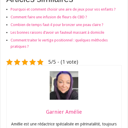
Pourquoi et comment choisir une aire de jeux pour vos enfants ?
Comment faire une infusion de fleurs de CBD ?
Combien de temps faut-il pour bronzer une peau claire ?
Les bonnes raisons d’avoir un fauteuil massant à domicile
Comment traiter le vertige positionnel : quelques méthodes
pratiques ?
5/5 - (1 vote)
Garnier Amélie
Amélie est une rédactrice spécialisée en périnatalité, toujours