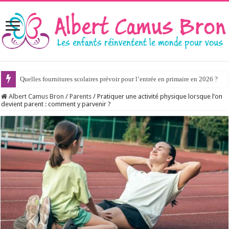
Quelles fournitures scolaires prévoir pour l’entrée en primaire en 2026 ?
Albert Camus Bron
/
Parents
/
Pratiquer une activité physique lorsque l’on
devient parent : comment y parvenir ?