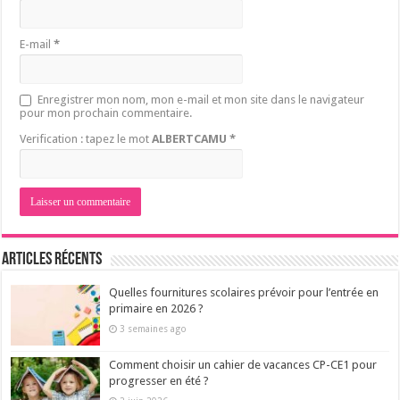
E-mail
*
Enregistrer mon nom, mon e-mail et mon site dans le navigateur
pour mon prochain commentaire.
Verification : tapez le mot
ALBERTCAMU
*
Articles récents
Quelles fournitures scolaires prévoir pour l’entrée en
primaire en 2026 ?
3 semaines ago
Comment choisir un cahier de vacances CP-CE1 pour
progresser en été ?