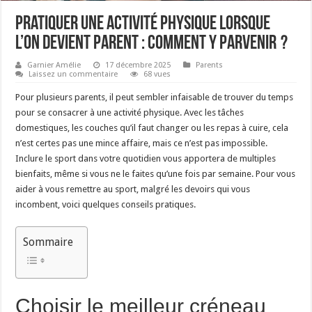
Pratiquer une activité physique lorsque
l’on devient parent : comment y parvenir ?
Garnier Amélie
17 décembre 2025
Parents
Laissez un commentaire
68 vues
Pour plusieurs parents, il peut sembler infaisable de trouver du temps
pour se consacrer à une activité physique. Avec les tâches
domestiques, les couches qu’il faut changer ou les repas à cuire, cela
n’est certes pas une mince affaire, mais ce n’est pas impossible.
Inclure le sport dans votre quotidien vous apportera de multiples
bienfaits, même si vous ne le faites qu’une fois par semaine. Pour vous
aider à vous remettre au sport, malgré les devoirs qui vous
incombent, voici quelques conseils pratiques.
Sommaire
Choisir le meilleur créneau