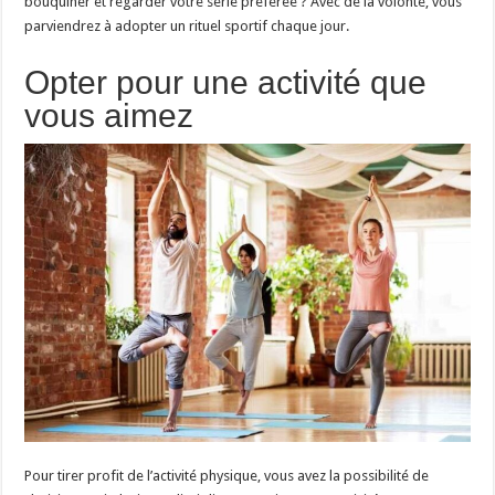
bouquiner et regarder votre série préférée ? Avec de la volonté, vous
parviendrez à adopter un rituel sportif chaque jour.
Opter pour une activité que
vous aimez
Pour tirer profit de l’activité physique, vous avez la possibilité de