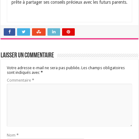
prête à partager ses conseils précieux avec les futurs parents.
Laisser un commentaire
Votre adresse e-mail ne sera pas publiée.
Les champs obligatoires
sont indiqués avec
*
Commentaire
*
Nom
*