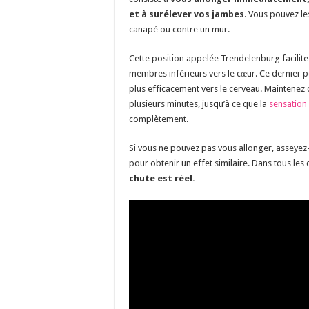
et à surélever vos jambes
. Vous pouvez le
canapé ou contre un mur.
Cette position appelée Trendelenburg facilite
membres inférieurs vers le cœur. Ce dernier p
plus efficacement vers le cerveau. Maintenez
plusieurs minutes, jusqu’à ce que la
sensation 
complètement.
Si vous ne pouvez pas vous allonger, asseyez-
pour obtenir un effet similaire. Dans tous les 
chute est réel.