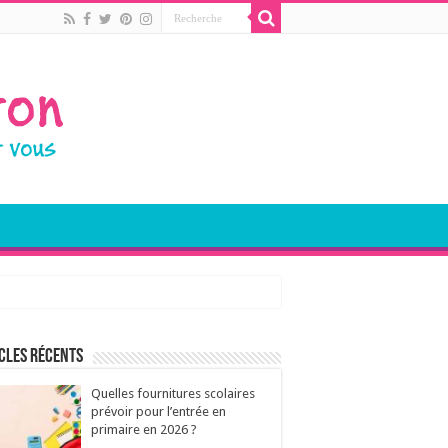
cles récents
Quelles fournitures scolaires
prévoir pour l’entrée en
primaire en 2026 ?