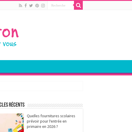
cles récents
Quelles fournitures scolaires
prévoir pour l’entrée en
primaire en 2026 ?