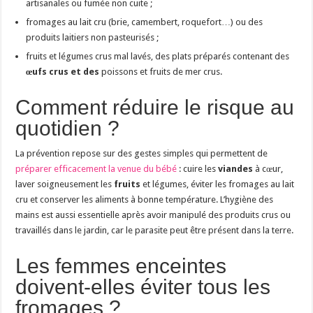
artisanales ou fumée non cuite ;
fromages au lait cru (brie, camembert, roquefort…) ou des
produits laitiers non pasteurisés ;
fruits et légumes crus mal lavés, des plats préparés contenant des
œufs crus et des
poissons et fruits de mer crus.
Comment réduire le risque au
quotidien ?
La prévention repose sur des gestes simples qui permettent de
préparer efficacement la venue du bébé
: cuire les
viandes
à cœur,
laver soigneusement les
fruits
et légumes, éviter les fromages au lait
cru et conserver les aliments à bonne température. L’hygiène des
mains est aussi essentielle après avoir manipulé des produits crus ou
travaillés dans le jardin, car le parasite peut être présent dans la terre.
Les femmes enceintes
doivent-elles éviter tous les
fromages ?