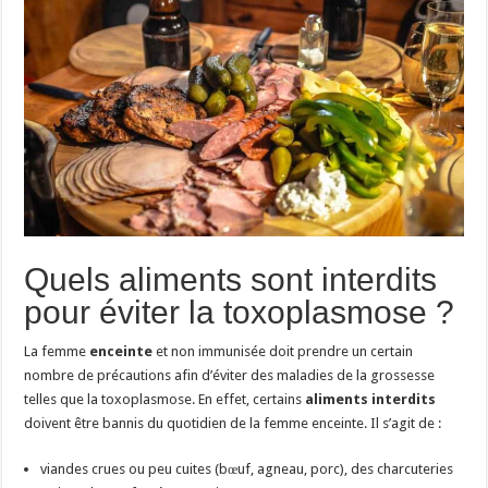
Quels aliments sont interdits
pour éviter la toxoplasmose ?
La femme
enceinte
et non immunisée doit prendre un certain
nombre de précautions afin d’éviter des maladies de la grossesse
telles que la toxoplasmose. En effet, certains
aliments interdits
doivent être bannis du quotidien de la femme enceinte. Il s’agit de :
viandes crues ou peu cuites (bœuf, agneau, porc), des charcuteries