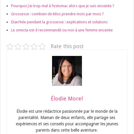
Pourquoi j’ai trop mal à l’estomac alors que je suis enceinte ?
Grossesse : combien de kilos prendre mois par mois ?
Diarrhée pendant la grossesse : explications et solutions
Le smecta est-il recommandé ou non à une femme enceinte
Rate this post
Élodie Morel
Élodie est une rédactrice passionnée par le monde de la
parentalité. Maman de deux enfants, elle partage ses
expériences et ses conseils pour accompagner les jeunes
parents dans cette belle aventure.