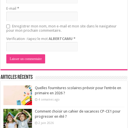
E-mail
*
Enregistrer mon nom, mon e-mail et mon site dans le navigateur
pour mon prochain commentaire.
Verification : tapez le mot
ALBERTCAMU
*
Articles récents
Quelles fournitures scolaires prévoir pour l’entrée en
primaire en 2026 ?
4 semaines ago
Comment choisir un cahier de vacances CP-CE1 pour
progresser en été ?
2 juin 2026