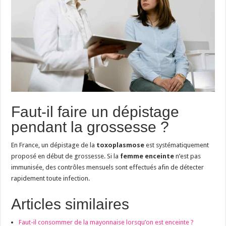
Faut-il faire un dépistage
pendant la grossesse ?
En France, un dépistage de la
toxoplasmose
est systématiquement
proposé en début de grossesse. Si la
femme enceinte
n’est pas
immunisée, des contrôles mensuels sont effectués afin de détecter
rapidement toute infection.
Articles similaires
Faut-il consommer de la mayonnaise lorsqu’on est enceinte ?