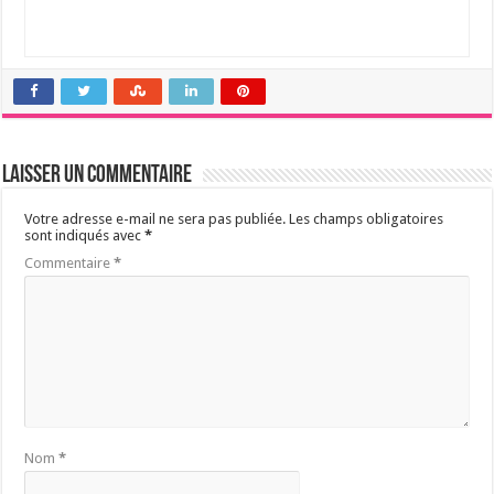
Laisser un commentaire
Votre adresse e-mail ne sera pas publiée.
Les champs obligatoires
sont indiqués avec
*
Commentaire
*
Nom
*