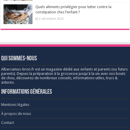
Quels aliments privilégier pour lutter contre la
constipation chez l’enfant ?
2 décembre 2025
Qui sommes-nous
Albercamus-bron.fr est un magazine dédié aux enfants et parents (ou futurs
parents). Depuis la préparation à la grossesse jusqu'à la vie avec vos bouts
de chou, découvrez de nombreux conseils, informations utiles, trucs &
astuces.
Informations générales
Mentions légales
À propos de nous
Contact