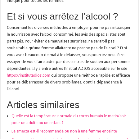
indiqué pour toutes les femmes.
Et si vous arrêtez l’alcool ?
Concernant les diverses méthodes à employer pour ne pas intoxiquer
le nourrisson avec l’alcool consommé, les avis des spécialistes sont
partagés. Pour éviter de mauvaises surprises, ne serait-il pas
souhaitable qu’une femme allaitante ne prenne pas de l’alcool ? Et si
vous avez beaucoup de mal à le délaisser, vous pourriez peut-être
essayer de vous faire aider par des centres de soutien aux personnes
dépendantes. Il y a entre autres l’institut ADIOS accessible sur le site
https://institutadios.com
qui propose une méthode rapide et efficace
pour se débarrasser de divers problèmes, dont la dépendance à
l’alcool.
Articles similaires
Quelle est la température normale du corps humain le matin/soir
pour un adulte ou un enfant ?
Le smecta est-il recommandé ou non à une femme enceinte