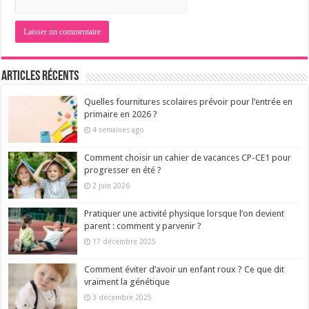
Articles récents
Quelles fournitures scolaires prévoir pour l’entrée en
primaire en 2026 ?
4 semaines ago
Comment choisir un cahier de vacances CP-CE1 pour
progresser en été ?
2 juin 2026
Pratiquer une activité physique lorsque l’on devient
parent : comment y parvenir ?
17 décembre 2025
Comment éviter d’avoir un enfant roux ? Ce que dit
vraiment la génétique
3 décembre 2025