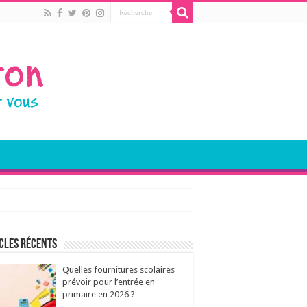
cles récents
Quelles fournitures scolaires
prévoir pour l’entrée en
primaire en 2026 ?