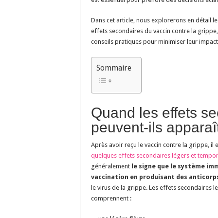
Dans cet article, nous explorerons en détail l
effets secondaires du vaccin contre la grippe
conseils pratiques pour minimiser leur impact
Sommaire
Quand les effets s
peuvent-ils apparaî
Après avoir reçu le vaccin contre la grippe, il 
quelques effets secondaires légers et tempor
généralement
le signe que le système imm
vaccination en produisant des anticorp
le virus de la grippe. Les effets secondaires l
comprennent :