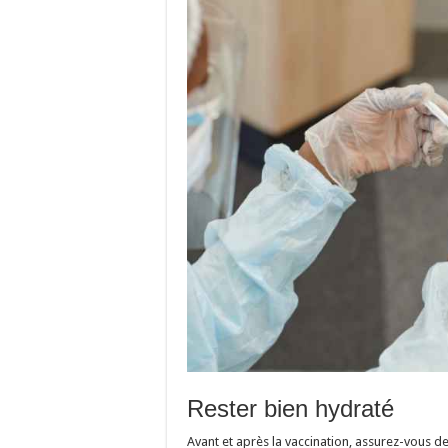
Rester bien hydraté
Avant et après la vaccination, assurez-vous 