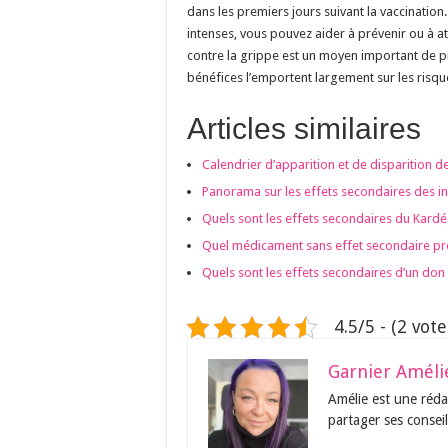
dans les premiers jours suivant la vaccination.
intenses, vous pouvez aider à prévenir ou à at
contre la grippe est un moyen important de pr
bénéfices l’emportent largement sur les risqu
Articles similaires
Calendrier d’apparition et de disparition de
Panorama sur les effets secondaires des in
Quels sont les effets secondaires du Kardé
Quel médicament sans effet secondaire pr
Quels sont les effets secondaires d’un don 
4.5/5 - (2 vote
Garnier Améli
Amélie est une rédac
partager ses conseil