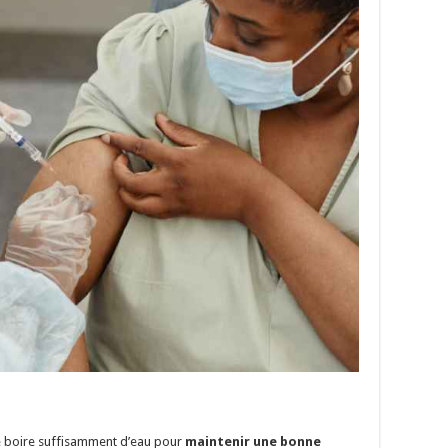
de boire suffisamment d’eau pour
maintenir une bonne