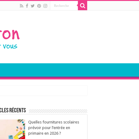
cles récents
Quelles fournitures scolaires
prévoir pour l’entrée en
primaire en 2026 ?