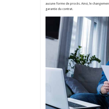
aucune forme de procès. Ainsi, le changement d
garantie du contrat.