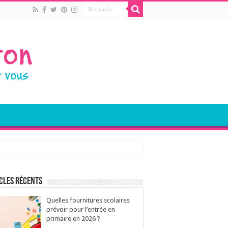
cles récents
Quelles fournitures scolaires
prévoir pour l’entrée en
primaire en 2026 ?