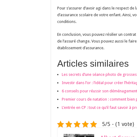
Pour s’assurer d’avoir agi dans le respect de l
d’assurance scolaire de votre enfant. Ainsi, vo
conditions.
En conclusion, vous pouvez résilier un contrat d
de l’assuré change. Vous pouvez aussi le faire
établissement d’assurance.
Articles similaires
Les secrets d’une séance photo de grosses
Investir dans l’or : l’idéal pour créer l’héri
6 conseils pour réussir son déménagement
Premier cours de natation : comment bien 
L’entrée en CP : tout ce qu’il faut savoir à 
5/5 - (1 vote)