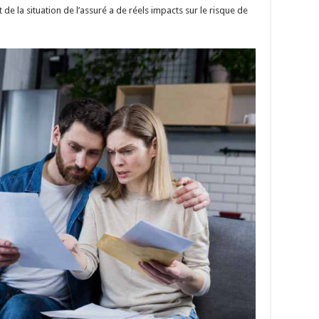
e la situation de l’assuré a de réels impacts sur le risque de