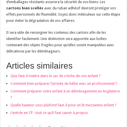
d’emballages résistants assurera la sécurité de vos biens. Les
cartons bien scellés
avec du ruban adhésif devront protéger vos
effets personnels de l’humidité. Soyez donc méticuleux sur cette étape
pour éviter la dégradation de vos affaires.
Il sera utile de renseigner les contenus des cartons afin de les
identifier facilement. Une distinction sera apportée aux boîtes
contenant des objets fragiles pour qu’elles soient manipulées avec
délicatesse par les déménageurs.
Articles similaires
Que faut-il mettre dans le sac de crèche de son enfant ?
Comment bien préparer l’arrivée de bébé avec un professionnel ?
Comment préparer votre enfant à un déménagement en Angleterre
?
Quelle hauteur sous plafond faut-il pour un lit mezzanine enfant ?
L’entrée en CP : tout ce qu’il faut savoir à propos