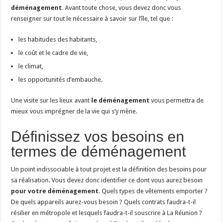
déménagement
. Avant toute chose, vous devez donc vous
renseigner sur tout le nécessaire à savoir sur l’île, tel que :
les habitudes des habitants,
le coût et le cadre de vie,
le climat,
les opportunités d’embauche.
Une visite sur les lieux avant
le déménagement
vous permettra de
mieux vous imprégner de la vie qui s’y mène.
Définissez vos besoins en
termes de déménagement
Un point indissociable à tout projet est la définition des besoins pour
sa réalisation. Vous devez donc identifier ce dont vous aurez besoin
pour votre déménagement
. Quels types de vêtements emporter ?
De quels appareils aurez-vous besoin ? Quels contrats faudra-t-il
résilier en métropole et lesquels faudra-t-il souscrire à La Réunion ?