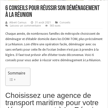
6 conseils pour réussir son déménagement
à La Réunion
Albert Camus
31 août 2021
Conseils
Laissez un commentaire
565 vues
Chaque année, de nombreuses familles de métropole choisissent de
déménager et d’établir domicile dans les DOM-TOM, plus précisément
à La Réunion. Loin d’être une opération facile, déménager avec ou
sans enfants pour cette île de l’océan Indien n’est pas à prendre à la
légère. Il faut tout prévoir afin d’éviter toute déconvenue. Voici 6
conseils pour vous aider à réussir votre déménagement à La Réunion.
Sommaire
Choisissez une agence de
transport maritime pour votre