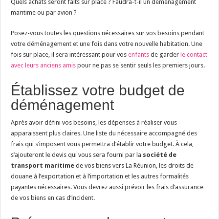
Quels achats seront faits sur place ? Faudra-t-il un déménagement
maritime ou par avion ?
Posez-vous toutes les questions nécessaires sur vos besoins pendant
votre déménagement et une fois dans votre nouvelle habitation. Une
fois sur place, il sera intéressant pour vos
enfants
de garder
le contact
avec leurs anciens amis
pour ne pas se sentir seuls les premiers jours.
Établissez votre budget de
déménagement
Après avoir défini vos besoins, les dépenses à réaliser vous
apparaissent plus claires. Une liste du nécessaire accompagné des
frais qui s’imposent vous permettra d’établir votre budget. À cela,
s’ajouteront le devis qui vous sera fourni par la
société de
transport maritime
de vos biens vers La Réunion, les droits de
douane à l’exportation et à l’importation et les autres formalités
payantes nécessaires. Vous devrez aussi prévoir les frais d’assurance
de vos biens en cas d’incident.