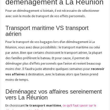
déménagement à La Réunion
Pour un déménagement si lointain, il est nécessaire de sélectionner
avec soin le mode de transport de vos effets personnels.
Transport maritime VS transport
aérien
Pour le transport de vos bagages lors d’un déménagement à La
Réunion, vous avez deux possibilités : le transport maritime ou celui
par avion. Bien que certains choisissent le transport aérien, la plupart
des familles préfèrent le bateau. Et pour cause, il permet de
déménager plus d’effets personnels que l’avion et revient beaucoup
moins cher. Il faudra juste attendre quelques semaines pour
recevoir
vos affaires
à destination, avec le bateau alors que l’avion prend
moins de temps.
Déménagez vos affaires sereinement
vers La Réunion
En choisissant
le transport maritime
,
ce qu’il faut savoir sur le