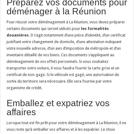
Préparez vos documents pour
déménager à la Réunion
Pour réussir votre déménagement à La Réunion, vous devez préparer
certains documents qui seront utilisés pour
les formalités
douanières
. Il s’agit notamment d’une pièce d’identité, d’un certificat
justifiant votre changement de domicile, d’une attestation indiquant
votre nouvelle adresse, d’un avis d’imposition de métropole et d’un
inventaire détaillé de vos biens. Ces documents s’appliquent au
déménagement de vos effets personnels. Si vous souhaitez
transporter votre voiture, il vous faudra fournir la carte grise et un
certificat de non-gage. Si le véhicule est gagé, une autorisation de
sortie du territoire sera nécessaire. Elle sera fournie par votre
organisme de crédit.
Emballez et expatriez vos
affaires
Lorsque tout est fin prêt pour votre déménagement à La Réunion, il ne
vous reste qu’à emballer vos affaires et à les expatrier. Le choix