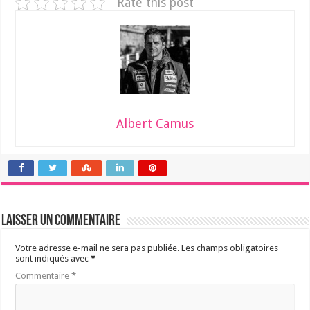
Rate this post
Albert Camus
Laisser un commentaire
Votre adresse e-mail ne sera pas publiée.
Les champs obligatoires
sont indiqués avec
*
Commentaire
*