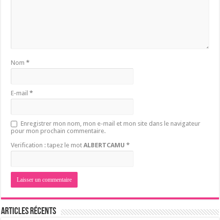
Nom
*
E-mail
*
Enregistrer mon nom, mon e-mail et mon site dans le navigateur
pour mon prochain commentaire.
Verification : tapez le mot
ALBERTCAMU
*
Articles récents