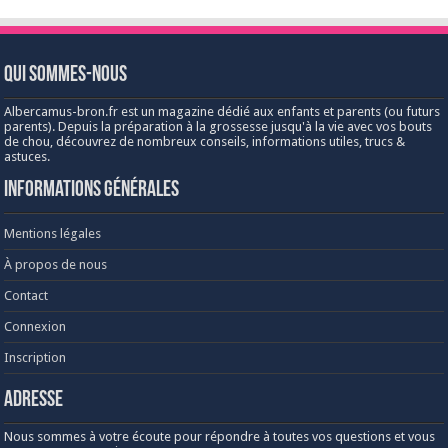
Qui sommes-nous
Albercamus-bron.fr est un magazine dédié aux enfants et parents (ou futurs
parents). Depuis la préparation à la grossesse jusqu'à la vie avec vos bouts
de chou, découvrez de nombreux conseils, informations utiles, trucs &
astuces.
Informations générales
Mentions légales
À propos de nous
Contact
Connexion
Inscription
Adresse
Nous sommes à votre écoute pour répondre à toutes vos questions et vous