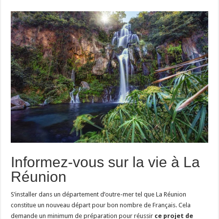
Informez-vous sur la vie à La
Réunion
S’installer dans un département d’outre-mer tel que La Réunion
constitue un nouveau départ pour bon nombre de Français. Cela
demande un minimum de préparation pour réussir
ce projet de