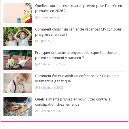
Quelles fournitures scolaires prévoir pour l’entrée en
primaire en 2026 ?
3 semaines ago
Comment choisir un cahier de vacances CP-CE1 pour
progresser en été ?
2 juin 2026
Pratiquer une activité physique lorsque l’on devient
parent : comment y parvenir ?
17 décembre 2025
Comment éviter d’avoir un enfant roux ? Ce que dit
vraiment la génétique
3 décembre 2025
Quels aliments privilégier pour lutter contre la
constipation chez l’enfant ?
2 décembre 2025