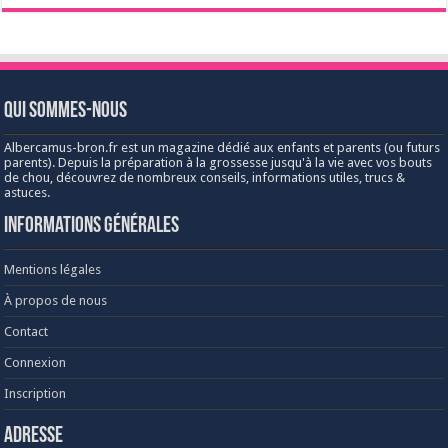
Qui sommes-nous
Albercamus-bron.fr est un magazine dédié aux enfants et parents (ou futurs
parents). Depuis la préparation à la grossesse jusqu'à la vie avec vos bouts
de chou, découvrez de nombreux conseils, informations utiles, trucs &
astuces.
Informations générales
Mentions légales
À propos de nous
Contact
Connexion
Inscription
Adresse