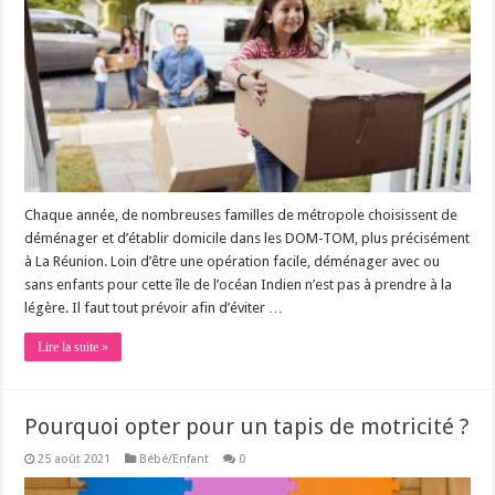
Chaque année, de nombreuses familles de métropole choisissent de
déménager et d’établir domicile dans les DOM-TOM, plus précisément
à La Réunion. Loin d’être une opération facile, déménager avec ou
sans enfants pour cette île de l’océan Indien n’est pas à prendre à la
légère. Il faut tout prévoir afin d’éviter …
Lire la suite »
Pourquoi opter pour un tapis de motricité ?
25 août 2021
Bébé/Enfant
0