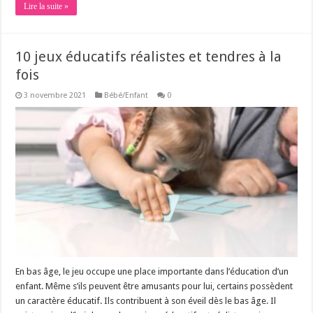
Lire la suite »
10 jeux éducatifs réalistes et tendres à la
fois
3 novembre 2021
Bébé/Enfant
0
En bas âge, le jeu occupe une place importante dans l’éducation d’un
enfant. Même s’ils peuvent être amusants pour lui, certains possèdent
un caractère éducatif. Ils contribuent à son éveil dès le bas âge. Il