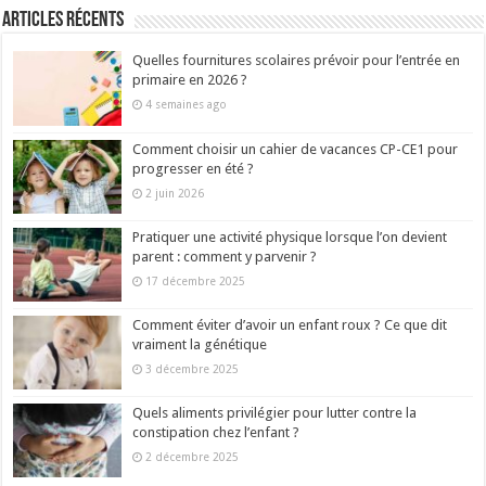
Articles récents
Quelles fournitures scolaires prévoir pour l’entrée en
primaire en 2026 ?
4 semaines ago
Comment choisir un cahier de vacances CP-CE1 pour
progresser en été ?
2 juin 2026
Pratiquer une activité physique lorsque l’on devient
parent : comment y parvenir ?
17 décembre 2025
Comment éviter d’avoir un enfant roux ? Ce que dit
vraiment la génétique
3 décembre 2025
Quels aliments privilégier pour lutter contre la
constipation chez l’enfant ?
2 décembre 2025