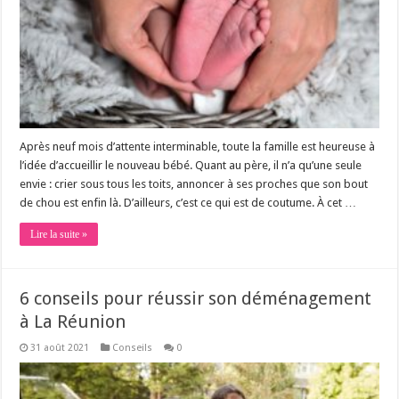
Après neuf mois d’attente interminable, toute la famille est heureuse à
l’idée d’accueillir le nouveau bébé. Quant au père, il n’a qu’une seule
envie : crier sous tous les toits, annoncer à ses proches que son bout
de chou est enfin là. D’ailleurs, c’est ce qui est de coutume. À cet …
Lire la suite »
6 conseils pour réussir son déménagement
à La Réunion
31 août 2021
Conseils
0