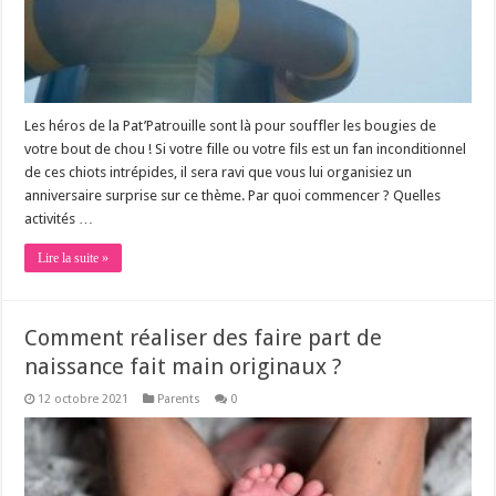
Les héros de la Pat’Patrouille sont là pour souffler les bougies de
votre bout de chou ! Si votre fille ou votre fils est un fan inconditionnel
de ces chiots intrépides, il sera ravi que vous lui organisiez un
anniversaire surprise sur ce thème. Par quoi commencer ? Quelles
activités …
Lire la suite »
Comment réaliser des faire part de
naissance fait main originaux ?
12 octobre 2021
Parents
0