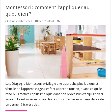
Montessori : comment l’appliquer au
quotidien ?
10 novembre 2021
Bébé/Enfant
0
La pédagogie Montessori privilégie une approche plus ludique et
visuelle de l’apprentissage. L’enfant apprend tout en jouant, ce qui le
rend plus motivé et plus impliqué dans son processus d’acquisition du
savoir. Elle est mise en œuvre dès les trois premières années de vie de
ce dernier à travers de …