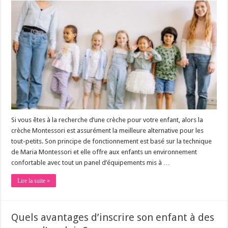
Si vous êtes à la recherche d’une crèche pour votre enfant, alors la
crèche Montessori est assurément la meilleure alternative pour les
tout-petits. Son principe de fonctionnement est basé sur la technique
de Maria Montessori et elle offre aux enfants un environnement
confortable avec tout un panel d’équipements mis à …
Lire la suite »
Quels avantages d’inscrire son enfant à des