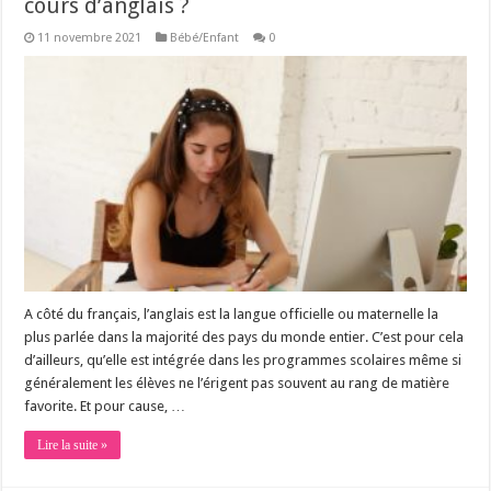
cours d’anglais ?
11 novembre 2021
Bébé/Enfant
0
A côté du français, l’anglais est la langue officielle ou maternelle la
plus parlée dans la majorité des pays du monde entier. C’est pour cela
d’ailleurs, qu’elle est intégrée dans les programmes scolaires même si
généralement les élèves ne l’érigent pas souvent au rang de matière
favorite. Et pour cause, …
Lire la suite »