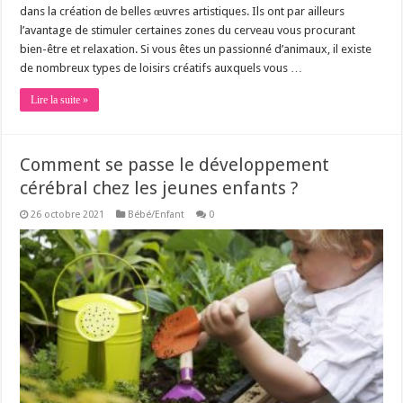
dans la création de belles œuvres artistiques. Ils ont par ailleurs
l’avantage de stimuler certaines zones du cerveau vous procurant
bien-être et relaxation. Si vous êtes un passionné d’animaux, il existe
de nombreux types de loisirs créatifs auxquels vous …
Lire la suite »
Comment se passe le développement
cérébral chez les jeunes enfants ?
26 octobre 2021
Bébé/Enfant
0