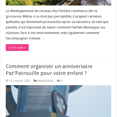
Le développement du cerveau chez l’enfant commence dès la
grossesse. Même si ce n’est pas perceptible, il acquiert certaines
aptitudes qui deviennent prononcées après sa naissance. En tant que
parents, il est important de savoir comment l’enfant développe ses
réactions face à son environnement, mais également comment
l’accompagner à mieux …
Lire la suite »
Comment organiser un anniversaire
Pat’Patrouille pour votre enfant ?
19 octobre 2021
Bébé/Enfant
0