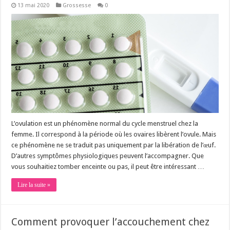
13 mai 2020
Grossesse
0
L’ovulation est un phénomène normal du cycle menstruel chez la
femme. Il correspond à la période où les ovaires libèrent l’ovule. Mais
ce phénomène ne se traduit pas uniquement par la libération de l’œuf.
D’autres symptômes physiologiques peuvent l’accompagner. Que
vous souhaitiez tomber enceinte ou pas, il peut être intéressant …
Lire la suite »
Comment provoquer l’accouchement chez