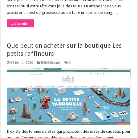
est réel ou si votre tête vous joue des tours. En attendant de vous
procurer un test de grossesse ou de faire une prise de sang, …
Lire la suite »
Que peut on acheter sur la boutique Les
petits raffineurs
28 février 2020
Bébé/Enfant
0
Il existe des tonnes de sites qui proposent des idées de cadeaux pour
adultes. Rechercher des idées de cadeaux pour enfants peut