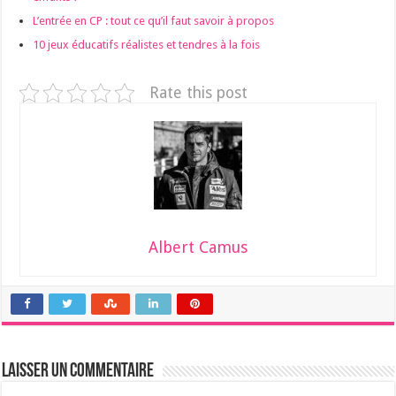
L’entrée en CP : tout ce qu’il faut savoir à propos
10 jeux éducatifs réalistes et tendres à la fois
Rate this post
Albert Camus
Laisser un commentaire