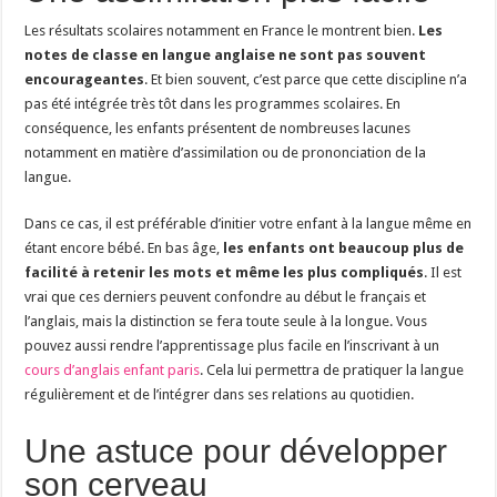
Les résultats scolaires notamment en France le montrent bien.
Les
notes de classe en langue anglaise ne sont pas souvent
encourageantes
. Et bien souvent, c’est parce que cette discipline n’a
pas été intégrée très tôt dans les programmes scolaires. En
conséquence, les enfants présentent de nombreuses lacunes
notamment en matière d’assimilation ou de prononciation de la
langue.
Dans ce cas, il est préférable d’initier votre enfant à la langue même en
étant encore bébé. En bas âge,
les enfants ont beaucoup plus de
facilité à retenir les mots et même les plus compliqués
. Il est
vrai que ces derniers peuvent confondre au début le français et
l’anglais, mais la distinction se fera toute seule à la longue. Vous
pouvez aussi rendre l’apprentissage plus facile en l’inscrivant à un
cours d’anglais enfant paris
. Cela lui permettra de pratiquer la langue
régulièrement et de l’intégrer dans ses relations au quotidien.
Une astuce pour développer
son cerveau