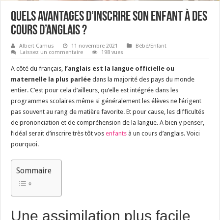
Quels avantages d’inscrire son enfant à des
cours d’anglais ?
Albert Camus
11 novembre 2021
Bébé/Enfant
Laissez un commentaire
198 vues
A côté du français,
l’anglais est la langue officielle ou
maternelle la plus parlée
dans la majorité des pays du monde
entier. C’est pour cela d’ailleurs, qu’elle est intégrée dans les
programmes scolaires même si généralement les élèves ne l’érigent
pas souvent au rang de matière favorite. Et pour cause, les difficultés
de prononciation et de compréhension de la langue. A bien y penser,
l’idéal serait d’inscrire très tôt vos
enfants
à un cours d’anglais. Voici
pourquoi.
Sommaire
Une assimilation plus facile