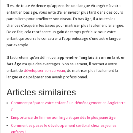
Il est de toute évidence qu’apprendre une langue étrangère à votre
enfant en bas âge, vous évite d’aller investir plus tard dans des cours
particuliers pour améliorer son niveau. En bas âge, il a toutes les
chances d’acquérir les bases pour maitriser plus facilement la langue.
De ce fait, cela représente un gain de temps précieux pour votre
enfant qui pourra le consacrer à l’apprentissage d’une autre langue
par exemple.
Il faut retenir qu’en définitive,
apprendre l’anglais à son enfant en
bas âge
n’a que des avantages. Non seulement, il permet à votre
enfant de
développer son cerveau
, de maitriser plus facilement la
langue et de préparer son avenir professionnel.
Articles similaires
Comment préparer votre enfant à un déménagement en Angleterre
?
L’importance de l’immersion linguistique dès le plus jeune âge
Comment se passe le développement cérébral chez les jeunes
enfants ?