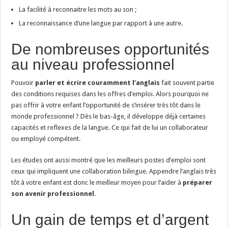
La facilité à reconnaitre les mots au son ;
La reconnaissance d’une langue par rapport à une autre.
De nombreuses opportunités
au niveau professionnel
Pouvoir
parler et écrire couramment l’anglais
fait souvent partie
des conditions requises dans les offres d’emploi. Alors pourquoi ne
pas offrir à votre enfant l’opportunité de s’insérer très tôt dans le
monde professionnel ? Dès le bas-âge, il développe déjà certaines
capacités et reflexes de la langue. Ce qui fait de lui un collaborateur
ou employé compétent.
Les études ont aussi montré que les meilleurs postes d’emploi sont
ceux qui impliquent une collaboration bilingue. Appendre l’anglais très
tôt à votre enfant est donc le meilleur moyen pour l’aider à
préparer
son avenir professionnel
.
Un gain de temps et d’argent