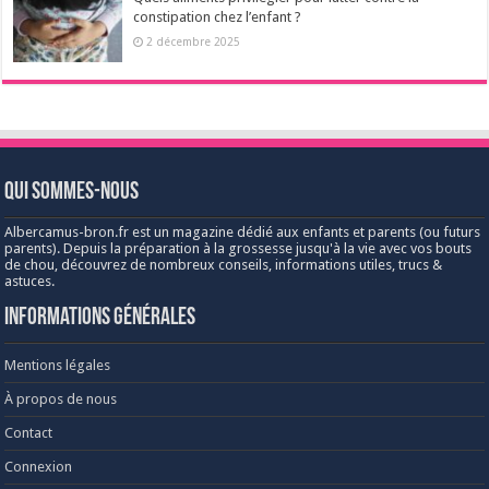
constipation chez l’enfant ?
2 décembre 2025
Qui sommes-nous
Albercamus-bron.fr est un magazine dédié aux enfants et parents (ou futurs
parents). Depuis la préparation à la grossesse jusqu'à la vie avec vos bouts
de chou, découvrez de nombreux conseils, informations utiles, trucs &
astuces.
Informations générales
Mentions légales
À propos de nous
Contact
Connexion