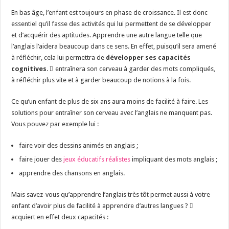
En bas âge, l’enfant est toujours en phase de croissance. Il est donc
essentiel qu’il fasse des activités qui lui permettent de se développer
et d’acquérir des aptitudes. Apprendre une autre langue telle que
l’anglais l’aidera beaucoup dans ce sens. En effet, puisqu’il sera amené
à réfléchir, cela lui permettra de
développer ses capacités
cognitives
. Il entraînera son cerveau à garder des mots compliqués,
à réfléchir plus vite et à garder beaucoup de notions à la fois.
Ce qu’un enfant de plus de six ans aura moins de facilité à faire. Les
solutions pour entraîner son cerveau avec l’anglais ne manquent pas.
Vous pouvez par exemple lui :
faire voir des dessins animés en anglais ;
faire jouer des
jeux éducatifs réalistes
impliquant des mots anglais ;
apprendre des chansons en anglais.
Mais savez-vous qu’apprendre l’anglais très tôt permet aussi à votre
enfant d’avoir plus de facilité à apprendre d’autres langues ? Il
acquiert en effet deux capacités :