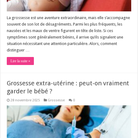
La grossesse est une aventure extraordinaire, mais elle s’accompagne
souvent de son lot de désagréments. Parmi les plus fréquents, les
nausées et les maux de ventre figurent en tête de liste. Si ces
symptômes sont généralement bénins, il arrive qu’ils signalent une
situation nécessitant une attention particulière. Alors, comment
distinguer …
Lire la suite »
Grossesse extra-utérine : peut-on vraiment
garder le bébé ?
28 novembre 2025
Grossesse
0