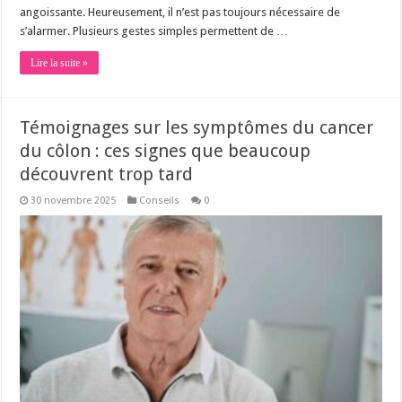
angoissante. Heureusement, il n’est pas toujours nécessaire de
s’alarmer. Plusieurs gestes simples permettent de …
Lire la suite »
Témoignages sur les symptômes du cancer
du côlon : ces signes que beaucoup
découvrent trop tard
30 novembre 2025
Conseils
0