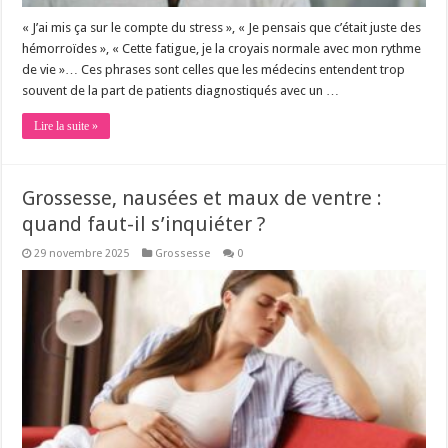
« J’ai mis ça sur le compte du stress », « Je pensais que c’était juste des
hémorroïdes », « Cette fatigue, je la croyais normale avec mon rythme
de vie »… Ces phrases sont celles que les médecins entendent trop
souvent de la part de patients diagnostiqués avec un …
Lire la suite »
Grossesse, nausées et maux de ventre :
quand faut-il s’inquiéter ?
29 novembre 2025
Grossesse
0