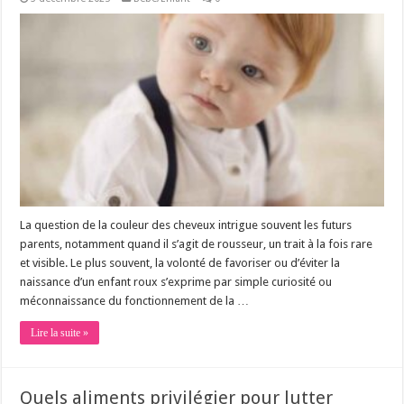
La question de la couleur des cheveux intrigue souvent les futurs
parents, notamment quand il s’agit de rousseur, un trait à la fois rare
et visible. Le plus souvent, la volonté de favoriser ou d’éviter la
naissance d’un enfant roux s’exprime par simple curiosité ou
méconnaissance du fonctionnement de la …
Lire la suite »
Quels aliments privilégier pour lutter