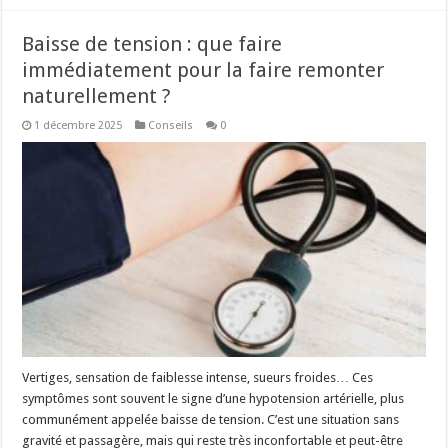
Baisse de tension : que faire
immédiatement pour la faire remonter
naturellement ?
1 décembre 2025
Conseils
0
Vertiges, sensation de faiblesse intense, sueurs froides… Ces
symptômes sont souvent le signe d’une hypotension artérielle, plus
communément appelée baisse de tension. C’est une situation sans
gravité et passagère, mais qui reste très inconfortable et peut-être