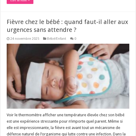
Fièvre chez le bébé : quand faut-il aller aux
urgences sans attendre ?
24 novembre 2025
Bébé/Enfant
0
Voir le thermomètre afficher une température élevée chez son bébé
est une expérience stressante pour n’importe quel parent. Même si
elle est impressionnante, la fièvre est avant tout un mécanisme de
défense naturel de l’organisme qui lutte contre une infection. Dans la