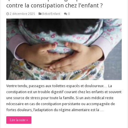
contre la constipation chez l’enfant ?
2 décembre 2025
Bébé/Enfant
0
Ventre tendu, passages aux toilettes espacés et douloureux… La
constipation est un trouble digestif courant chez les enfants et souvent
une source de stress pour toute la famille. Si un avis médical reste
nécessaire en cas de constipation persistante ou accompagnée de
fortes douleurs, l’adaptation du régime alimentaire est la …
Lire la suite »