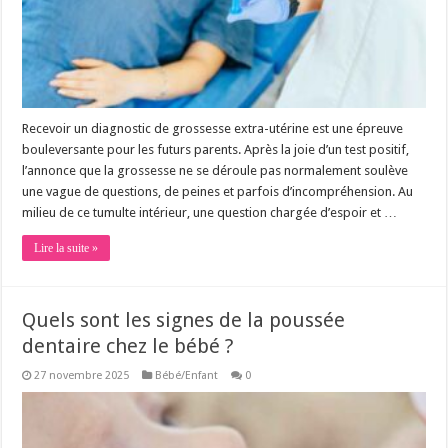
Recevoir un diagnostic de grossesse extra-utérine est une épreuve
bouleversante pour les futurs parents. Après la joie d’un test positif,
l’annonce que la grossesse ne se déroule pas normalement soulève
une vague de questions, de peines et parfois d’incompréhension. Au
milieu de ce tumulte intérieur, une question chargée d’espoir et …
Lire la suite »
Quels sont les signes de la poussée
dentaire chez le bébé ?
27 novembre 2025
Bébé/Enfant
0