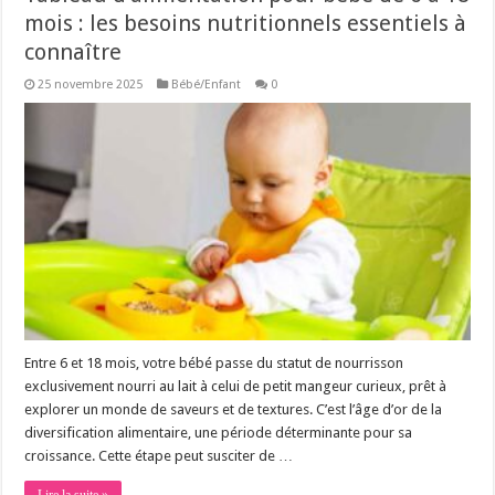
mois : les besoins nutritionnels essentiels à
connaître
25 novembre 2025
Bébé/Enfant
0
Entre 6 et 18 mois, votre bébé passe du statut de nourrisson
exclusivement nourri au lait à celui de petit mangeur curieux, prêt à
explorer un monde de saveurs et de textures. C’est l’âge d’or de la
diversification alimentaire, une période déterminante pour sa
croissance. Cette étape peut susciter de …
Lire la suite »