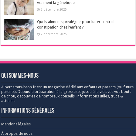
vraiment la génétique
3 décembre 2025
Quels aliments privilégier pour lutter contre la
constipation chez l’enfant ?
2 décembre 2025
Qui sommes-nous
Albercamus-bron.fr est un magazine dédié aux enfants et parents (ou futurs
parents). Depuis la préparation à la grossesse jusqu'à la vie avec vos bouts
de chou, découvrez de nombreux conseils, informations utiles, trucs &
astuces.
Informations générales
Mentions légales
À propos de nous