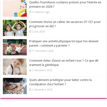
Quelles fournitures scolaires prévoir pour l’entrée en
primaire en 2026 ?
4 semaines ago
Comment choisir un cahier de vacances CP-CE1 pour
progresser en été ?
2 juin 2026
Pratiquer une activité physique lorsque l’on devient
parent : comment y parvenir ?
17 décembre 2025
Comment éviter d’avoir un enfant roux ? Ce que dit
vraiment la génétique
3 décembre 2025
Quels aliments privilégier pour lutter contre la
constipation chez l’enfant ?
2 décembre 2025