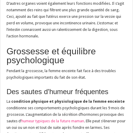
D’autres organes voient également leurs fonctions modifiées. Il s’agit
notamment des reins qui filtrent une plus grande quantité de sang.
Ceci, ajouté au fait que l’utérus exerce une pression sur la vessie qui
perd en volume, provoque une incontinence urinaire. L’estomac et
l’intestin connaissent aussi un ralentissement de la digestion, sous
l’action hormonale.
Grossesse et équilibre
psychologique
Pendant la grossesse, la femme enceinte fait face à des troubles
psychologiques importants du fait de son état.
Des sautes d’humeur fréquentes
La
condition physique et physiologique de la femme enceinte
conditionne ses comportements psychologiques durant les 9 mois de
grossesse. L’augmentation de la sécrétion d’hormones provoque des
sautes d’
humeur typiques de la future maman
. Elle peut s’énerver pour
un oui ou un non et tout de suite après fondre en larmes. Ses