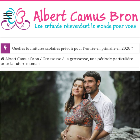
Quelles fournitures scolaires prévoir pour l’entrée en primaire en 2026 ?
Albert Camus Bron
/
Grossesse
/
La grossesse, une période particulière
pour la future maman