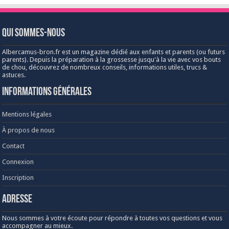
Qui sommes-nous
Albercamus-bron.fr est un magazine dédié aux enfants et parents (ou futurs
parents). Depuis la préparation à la grossesse jusqu'à la vie avec vos bouts
de chou, découvrez de nombreux conseils, informations utiles, trucs &
astuces.
Informations générales
Mentions légales
À propos de nous
Contact
Connexion
Inscription
Adresse
Nous sommes à votre écoute pour répondre à toutes vos questions et vous
accompagner au mieux.