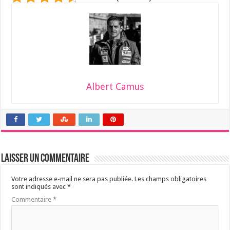
Albert Camus
Laisser un commentaire
Votre adresse e-mail ne sera pas publiée.
Les champs obligatoires
sont indiqués avec
*
Commentaire
*