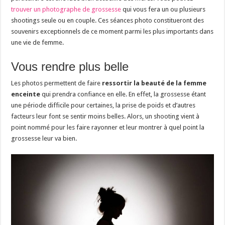
trouver un photographe de grossesse
qui vous fera un ou plusieurs
shootings seule ou en couple. Ces séances photo constitueront des
souvenirs exceptionnels de ce moment parmi les plus importants dans
une vie de femme.
Vous rendre plus belle
Les photos permettent de faire
ressortir la beauté de la femme
enceinte
qui prendra confiance en elle. En effet, la grossesse étant
une période difficile pour certaines, la prise de poids et d’autres
facteurs leur font se sentir moins belles. Alors, un shooting vient à
point nommé pour les faire rayonner et leur montrer à quel point la
grossesse leur va bien.