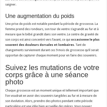
saigner.
Une augmentation du poids
Une prise de poids est notable pendant la période de grossesse. La
femme prend des rondeurs, son tour de ventre s’agrandit au fur et à
mesure que le bébé grandit dans son ventre. Le centre de gravité de
son corps est ainsi concentré vers l’avant, ce qui
occasionne le plus
souvent des douleurs dorsales et lombaires
. Tant de
changements surviennent durant ces 9 mois de grossesse qu’il serait
opportun de capturer chaque moment pour en faire des souvenirs.
Suivez les mutations de votre
corps grâce à une séance
photo
Chaque grossesse est un moment unique et tellement important que
l’on voudrait en avoir des souvenirs tangibles au fur et à mesure de
son évolution. Alors, prendre des photos pendant cette période
particulière est une idée bien accueillie des mères. Vous pouvez