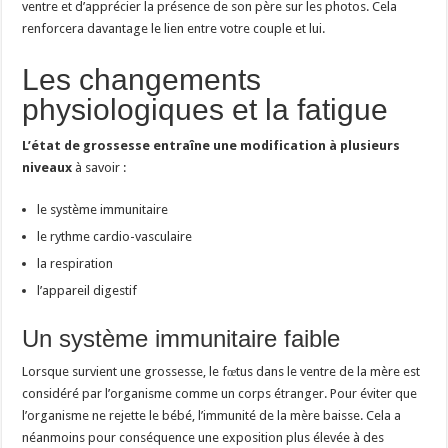
ventre et d’apprécier la présence de son père sur les photos. Cela
renforcera davantage le lien entre votre couple et lui.
Les changements
physiologiques et la fatigue
L’état de grossesse entraîne une modification à plusieurs
niveaux
à savoir :
le système immunitaire
le rythme cardio-vasculaire
la respiration
l’appareil digestif
Un système immunitaire faible
Lorsque survient une grossesse, le fœtus dans le ventre de la mère est
considéré par l’organisme comme un corps étranger. Pour éviter que
l’organisme ne rejette le bébé, l’immunité de la mère baisse. Cela a
néanmoins pour conséquence une exposition plus élevée à des