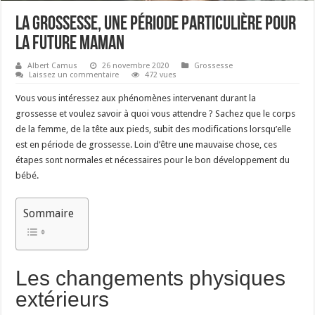
La grossesse, une période particulière pour
la future maman
Albert Camus
26 novembre 2020
Grossesse
Laissez un commentaire
472 vues
Vous vous intéressez aux phénomènes intervenant durant la
grossesse et voulez savoir à quoi vous attendre ? Sachez que le corps
de la femme, de la tête aux pieds, subit des modifications lorsqu’elle
est en période de grossesse. Loin d’être une mauvaise chose, ces
étapes sont normales et nécessaires pour le bon développement du
bébé.
Sommaire
Les changements physiques
extérieurs