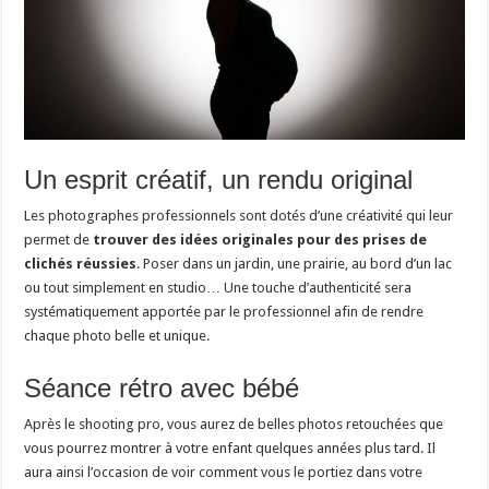
Un esprit créatif, un rendu original
Les photographes professionnels sont dotés d’une créativité qui leur
permet de
trouver des idées originales pour des prises de
clichés réussies
. Poser dans un jardin, une prairie, au bord d’un lac
ou tout simplement en studio… Une touche d’authenticité sera
systématiquement apportée par le professionnel afin de rendre
chaque photo belle et unique.
Séance rétro avec bébé
Après le shooting pro, vous aurez de belles photos retouchées que
vous pourrez montrer à votre enfant quelques années plus tard. Il
aura ainsi l’occasion de voir comment vous le portiez dans votre