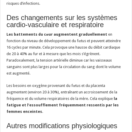
risques d’infections.
Des changements sur les systèmes
cardio-vasculaire et respiratoire
Les battements du cœur augmentent graduellement
en
fonction du niveau de développement du fœtus et peuvent atteindre
16 cycles par minute. Cela provoque une hausse du débit cardiaque
de 20 à 40% au fur et à mesure que les mois s’égrènent.
Paradoxalement, la tension artérielle diminue car les vaisseaux
sanguins sont plus larges pour la circulation du sang dont le volume
est augmenté.
Les besoins en oxygène provenant du fœtus et du placenta
augmentent (environ 20 à 30%), entraînant un accroissement de la
fréquence et du volume respiratoires de la mère. Cela explique
la
fatigue et l’essoufflement fréquemment ressentis par les
femmes enceintes
.
Autres modifications physiologiques