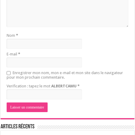
Nom
*
E-mail
*
Enregistrer mon nom, mon e-mail et mon site dans le navigateur
pour mon prochain commentaire.
Verification : tapez le mot
ALBERTCAMU
*
Articles récents