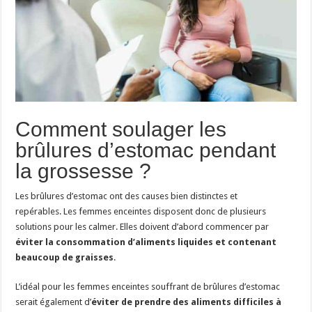
Comment soulager les
brûlures d’estomac pendant
la grossesse ?
Les brûlures d’estomac ont des causes bien distinctes et
repérables. Les femmes enceintes disposent donc de plusieurs
solutions pour les calmer. Elles doivent d’abord commencer par
éviter la consommation d’aliments liquides et contenant
beaucoup de graisses
.
L’idéal pour les femmes enceintes souffrant de brûlures d’estomac
serait également d’
éviter de prendre des aliments difficiles à