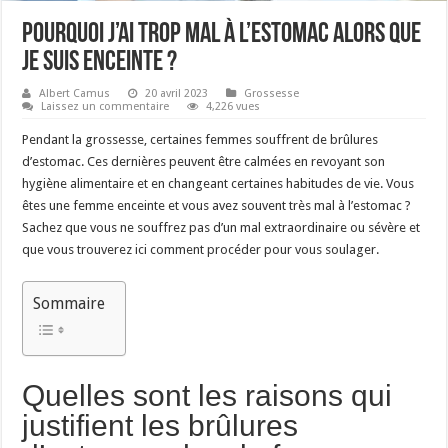
Pourquoi j’ai trop mal à l’estomac alors que
je suis enceinte ?
Albert Camus
20 avril 2023
Grossesse
Laissez un commentaire
4,226 vues
Pendant la grossesse, certaines femmes souffrent de brûlures
d’estomac. Ces dernières peuvent être calmées en revoyant son
hygiène alimentaire et en changeant certaines habitudes de vie. Vous
êtes une femme enceinte et vous avez souvent très mal à l’estomac ?
Sachez que vous ne souffrez pas d’un mal extraordinaire ou sévère et
que vous trouverez ici comment procéder pour vous soulager.
Sommaire
Quelles sont les raisons qui
justifient les brûlures