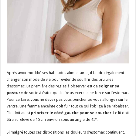
Après avoir modifié ses habitudes alimentaires, il faudra également
changer son mode de vie pour éviter de souffrir des brûlures
d’estomac. La première des règles à observer est de
soigner sa
posture
de sorte à éviter que le fœtus exerce une force sur l’estomac.
Pour ce faire, vous ne devez pas vous pencher ou vous allongez sur le
ventre. Une femme enceinte doit fuir tout ce qui l’oblige à se rabaisser.
Elle doit aussi
prioriser le côté gauche pour se coucher
. Le lit doit
être surélevé de 15 cm environ sous un angle de 45º.
Si malgré toutes ces dispositions les douleurs d’estomac continuent,