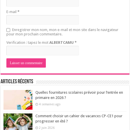
E-mail
*
Enregistrer mon nom, mon e-mail et mon site dans le navigateur
pour mon prochain commentaire.
Verification : tapez le mot
ALBERTCAMU
*
Articles récents
Quelles fournitures scolaires prévoir pour l’entrée en
primaire en 2026 ?
4 semaines ago
Comment choisir un cahier de vacances CP-CE1 pour
progresser en été ?
2 juin 2026