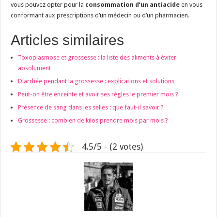
vous pouvez opter pour la
consommation d’un antiacide
en vous
conformant aux prescriptions d’un médecin ou d’un pharmacien.
Articles similaires
Toxoplasmose et grossesse : la liste des aliments à éviter
absolument
Diarrhée pendant la grossesse : explications et solutions
Peut-on être enceinte et avoir ses règles le premier mois ?
Présence de sang dans les selles : que faut-il savoir ?
Grossesse : combien de kilos prendre mois par mois ?
4.5/5 - (2 votes)