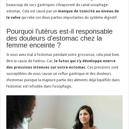
beaucoup de sucs gastriques s’évaporent du canal œsophage-
estomac. Cela est causé par un
manque de tonicité au niveau de
la valve
qui relie ces deux parties importantes du système digestif.
Pourquoi l’utérus est-il responsable
des douleurs d’estomac chez la
femme enceinte ?
Si vous avez mal à l’estomac pendant votre grossesse, cela peut bien
être la cause de l’utérus. Car,
le fœtus qui s’y développe exerce
des pressions intenses sur votre estomac
. Ces pressions sont
susceptibles de vous causer un reflux gastrique et des douleurs
d’estomac puisque la majeure partie des aliments déjà liquéfiés dans
l’estomac est refoulée dans l’œsophage.