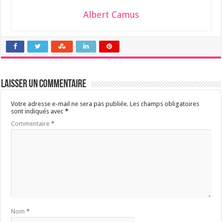
Albert Camus
Laisser un commentaire
Votre adresse e-mail ne sera pas publiée.
Les champs obligatoires
sont indiqués avec
*
Commentaire
*
Nom
*