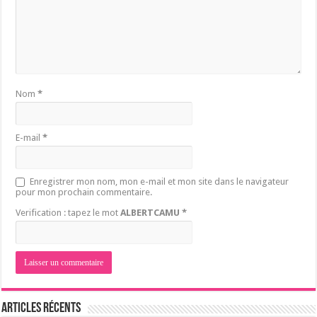
Nom
*
E-mail
*
Enregistrer mon nom, mon e-mail et mon site dans le navigateur
pour mon prochain commentaire.
Verification : tapez le mot
ALBERTCAMU
*
Articles récents