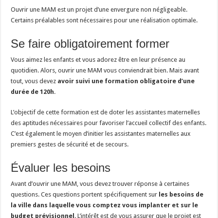
Ouvrir une MAM est un projet d’une envergure non négligeable.
Certains préalables sont nécessaires pour une réalisation optimale.
Se faire obligatoirement former
Vous aimez les enfants et vous adorez être en leur présence au
quotidien. Alors, ouvrir une MAM vous conviendrait bien. Mais avant
tout, vous devez
avoir suivi une formation obligatoire d’une
durée de 120h
.
L’objectif de cette formation est de doter les assistantes maternelles
des aptitudes nécessaires pour favoriser l’accueil collectif des enfants.
C’est également le moyen d’initier les assistantes maternelles aux
premiers gestes de sécurité et de secours.
Évaluer les besoins
Avant d’ouvrir une MAM, vous devez trouver réponse à certaines
questions. Ces questions portent spécifiquement sur
les besoins de
la ville dans laquelle vous comptez vous implanter et sur le
budget prévisionnel
. L’intérêt est de vous assurer que le projet est