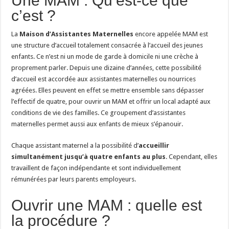
Une MAM : Qu’est-ce que
c’est ?
La
Maison d’Assistantes Maternelles
encore appelée MAM est
une structure d’accueil totalement consacrée à l’accueil des jeunes
enfants. Ce n’est ni un mode de garde à domicile ni une crèche à
proprement parler. Depuis une dizaine d’années, cette possibilité
d’accueil est accordée aux assistantes maternelles ou nourrices
agréées. Elles peuvent en effet se mettre ensemble sans dépasser
l’effectif de quatre, pour ouvrir un MAM et offrir un local adapté aux
conditions de vie des familles. Ce groupement d’assistantes
maternelles permet aussi aux enfants de mieux s’épanouir.
Chaque assistant maternel a la possibilité d’
accueillir
simultanément jusqu’à quatre enfants au plus
. Cependant, elles
travaillent de façon indépendante et sont individuellement
rémunérées par leurs parents employeurs.
Ouvrir une MAM : quelle est
la procédure ?