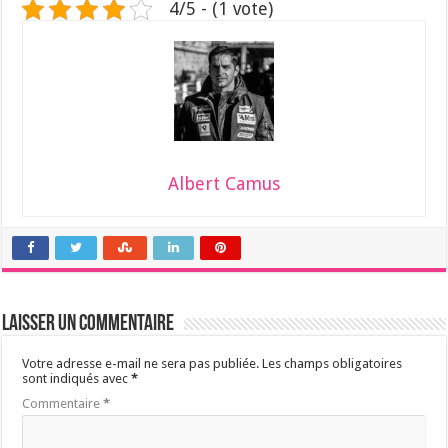
4/5 - (1 vote)
Albert Camus
Laisser un commentaire
Votre adresse e-mail ne sera pas publiée.
Les champs obligatoires
sont indiqués avec
*
Commentaire
*