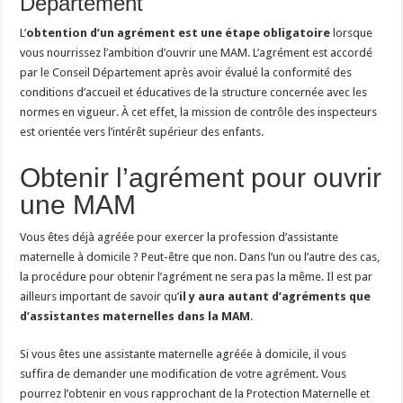
Département
L’
obtention d’un agrément est une étape obligatoire
lorsque
vous nourrissez l’ambition d’ouvrir une MAM. L’agrément est accordé
par le Conseil Département après avoir évalué la conformité des
conditions d’accueil et éducatives de la structure concernée avec les
normes en vigueur. À cet effet, la mission de contrôle des inspecteurs
est orientée vers l’intérêt supérieur des enfants.
Obtenir l’agrément pour ouvrir
une MAM
Vous êtes déjà agréée pour exercer la profession d’assistante
maternelle à domicile ? Peut-être que non. Dans l’un ou l’autre des cas,
la procédure pour obtenir l’agrément ne sera pas la même. Il est par
ailleurs important de savoir qu’
il y aura autant d’agréments que
d’assistantes maternelles dans la MAM
.
Si vous êtes une assistante maternelle agréée à domicile, il vous
suffira de demander une modification de votre agrément. Vous
pourrez l’obtenir en vous rapprochant de la Protection Maternelle et