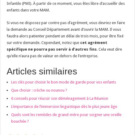
Infantile (PMI). À partir de ce moment, vous êtes libre d’accueillir des
enfants dans votre MAM.
Si vous ne disposez par contre pas d’agrément, vous devriez en faire
la demande au Conseil Département avant d’ouvrir la MAM. Il vous
faudra alors patienter pendant un délai de trois mois, pour être fixé
sur votre demande. Cependant, notez que
cet agrément
spécifique ne pourra pas servir à d’autres fins
. Cela veut dire
qu’elle n’aura pas de valeur en dehors de l’entreprise.
Articles similaires
Les clés pour choisir le bon mode de garde pour vos enfants
Que choisir : crèche ou nounou ?
6 conseils pour réussir son déménagement à La Réunion
L’importance de l’immersion linguistique dès le plus jeune âge
Quels sont les remèdes de grand-mère pour soigner une oreille
bouchée ?