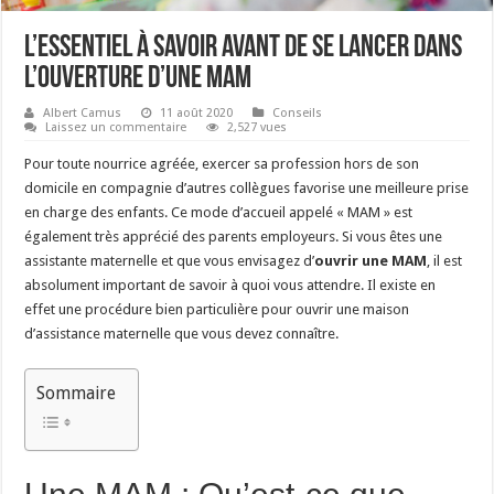
L’essentiel à savoir avant de se lancer dans
l’ouverture d’une MAM
Albert Camus
11 août 2020
Conseils
Laissez un commentaire
2,527 vues
Pour toute nourrice agréée, exercer sa profession hors de son
domicile en compagnie d’autres collègues favorise une meilleure prise
en charge des enfants. Ce mode d’accueil appelé « MAM » est
également très apprécié des parents employeurs. Si vous êtes une
assistante maternelle et que vous envisagez d’
ouvrir une MAM
, il est
absolument important de savoir à quoi vous attendre. Il existe en
effet une procédure bien particulière pour ouvrir une maison
d’assistance maternelle que vous devez connaître.
Sommaire