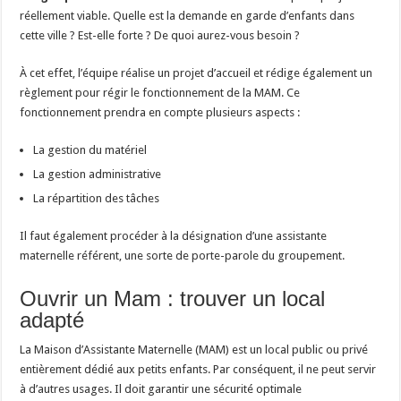
réellement viable. Quelle est la demande en garde d’enfants dans
cette ville ? Est-elle forte ? De quoi aurez-vous besoin ?
À cet effet, l’équipe réalise un projet d’accueil et rédige également un
règlement pour régir le fonctionnement de la MAM. Ce
fonctionnement prendra en compte plusieurs aspects :
La gestion du matériel
La gestion administrative
La répartition des tâches
Il faut également procéder à la désignation d’une assistante
maternelle référent, une sorte de porte-parole du groupement.
Ouvrir un Mam : trouver un local
adapté
La Maison d’Assistante Maternelle (MAM) est un local public ou privé
entièrement dédié aux petits enfants. Par conséquent, il ne peut servir
à d’autres usages. Il doit garantir une sécurité optimale