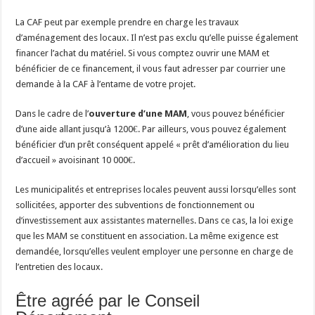
La CAF peut par exemple prendre en charge les travaux
d’aménagement des locaux. Il n’est pas exclu qu’elle puisse également
financer l’achat du matériel. Si vous comptez ouvrir une MAM et
bénéficier de ce financement, il vous faut adresser par courrier une
demande à la CAF à l’entame de votre projet.
Dans le cadre de l’
ouverture d’une MAM
, vous pouvez bénéficier
d’une aide allant jusqu’à 1200€. Par ailleurs, vous pouvez également
bénéficier d’un prêt conséquent appelé « prêt d’amélioration du lieu
d’accueil » avoisinant 10 000€.
Les municipalités et entreprises locales peuvent aussi lorsqu’elles sont
sollicitées, apporter des subventions de fonctionnement ou
d’investissement aux assistantes maternelles. Dans ce cas, la loi exige
que les MAM se constituent en association. La même exigence est
demandée, lorsqu’elles veulent employer une personne en charge de
l’entretien des locaux.
Être agréé par le Conseil