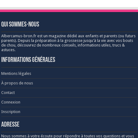
Qui sommes-nous
Albercamus-bron.fr est un magazine dédié aux enfants et parents (ou futurs
parents). Depuis la préparation à la grossesse jusqu'à la vie avec vos bouts
de chou, découvrez de nombreux conseils, informations utiles, trucs &
astuces.
Informations générales
Mentions légales
À propos de nous
Contact
Connexion
Inscription
Adresse
Nous sommes à votre écoute pour répondre à toutes vos questions et vous