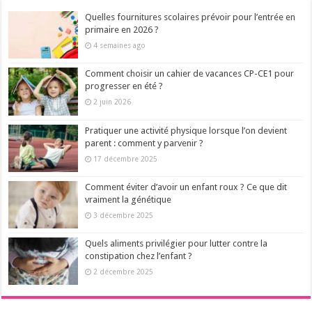
Quelles fournitures scolaires prévoir pour l’entrée en
primaire en 2026 ?
4 semaines ago
Comment choisir un cahier de vacances CP-CE1 pour
progresser en été ?
2 juin 2026
Pratiquer une activité physique lorsque l’on devient
parent : comment y parvenir ?
17 décembre 2025
Comment éviter d’avoir un enfant roux ? Ce que dit
vraiment la génétique
3 décembre 2025
Quels aliments privilégier pour lutter contre la
constipation chez l’enfant ?
2 décembre 2025