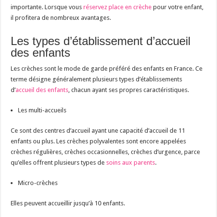
importante. Lorsque vous
réservez place en crèche
pour votre enfant,
il profitera de nombreux avantages.
Les types d’établissement d’accueil
des enfants
Les crèches sont le mode de garde préféré des enfants en France. Ce
terme désigne généralement plusieurs types d’établissements
d’
accueil des enfants
, chacun ayant ses propres caractéristiques.
Les multi-accueils
Ce sont des centres d’accueil ayant une capacité d’accueil de 11
enfants ou plus. Les crèches polyvalentes sont encore appelées
crèches régulières, crèches occasionnelles, crèches d’urgence, parce
qu’elles offrent plusieurs types de
soins aux parents
.
Micro-crèches
Elles peuvent accueillir jusqu’à 10 enfants.