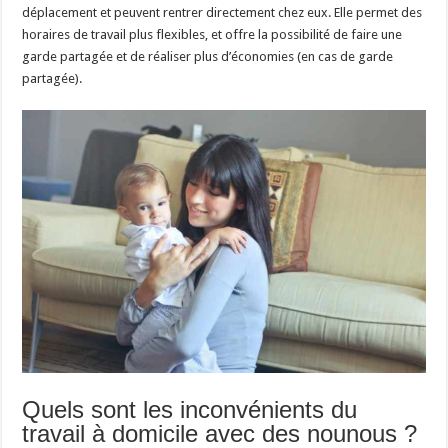
déplacement et peuvent rentrer directement chez eux. Elle permet des
horaires de travail plus flexibles, et offre la possibilité de faire une
garde partagée et de réaliser plus d’économies (en cas de garde
partagée).
Quels sont les inconvénients du
travail à domicile avec des nounous ?