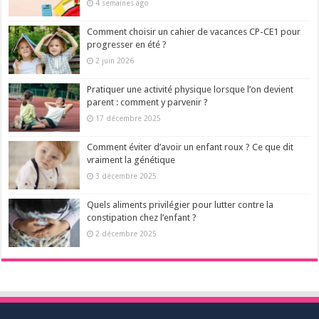
4 semaines ago
Comment choisir un cahier de vacances CP-CE1 pour
progresser en été ?
2 juin 2026
Pratiquer une activité physique lorsque l’on devient
parent : comment y parvenir ?
17 décembre 2025
Comment éviter d’avoir un enfant roux ? Ce que dit
vraiment la génétique
3 décembre 2025
Quels aliments privilégier pour lutter contre la
constipation chez l’enfant ?
2 décembre 2025