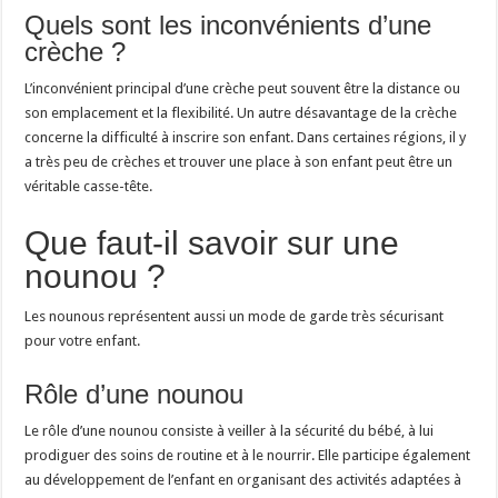
Quels sont les inconvénients d’une
crèche ?
L’inconvénient principal d’une crèche peut souvent être la distance ou
son emplacement et la flexibilité. Un autre désavantage de la crèche
concerne la difficulté à inscrire son enfant. Dans certaines régions, il y
a très peu de crèches et trouver une place à son enfant peut être un
véritable casse-tête.
Que faut-il savoir sur une
nounou ?
Les nounous représentent aussi un mode de garde très sécurisant
pour votre enfant.
Rôle d’une nounou
Le rôle d’une nounou consiste à veiller à la sécurité du bébé, à lui
prodiguer des soins de routine et à le nourrir. Elle participe également
au développement de l’enfant en organisant des activités adaptées à