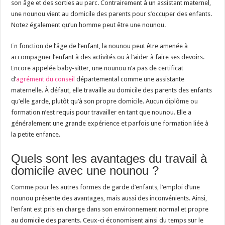
son âge et des sorties au parc. Contrairement à un assistant maternel,
une nounou vient au domicile des parents pour s’occuper des enfants.
Notez également qu’un homme peut être une nounou.
En fonction de l’âge de l’enfant, la nounou peut être amenée à
accompagner l’enfant à des activités ou à l’aider à faire ses devoirs.
Encore appelée baby-sitter, une nounou n’a pas de certificat
d’
agrément du conseil
départemental comme une assistante
maternelle. À défaut, elle travaille au domicile des parents des enfants
qu’elle garde, plutôt qu’à son propre domicile. Aucun diplôme ou
formation n’est requis pour travailler en tant que nounou. Elle a
généralement une grande expérience et parfois une formation liée à
la petite enfance.
Quels sont les avantages du travail à
domicile avec une nounou ?
Comme pour les autres formes de garde d’enfants, l’emploi d’une
nounou présente des avantages, mais aussi des inconvénients. Ainsi,
l’enfant est pris en charge dans son environnement normal et propre
au domicile des parents. Ceux-ci économisent ainsi du temps sur le