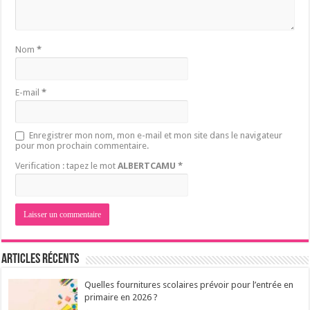
Nom
*
E-mail
*
Enregistrer mon nom, mon e-mail et mon site dans le navigateur
pour mon prochain commentaire.
Verification : tapez le mot
ALBERTCAMU
*
Articles récents
Quelles fournitures scolaires prévoir pour l’entrée en
primaire en 2026 ?