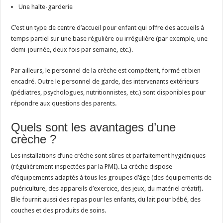
Une halte-garderie
C’est un type de centre d’accueil pour enfant qui offre des accueils à
temps partiel sur une base régulière ou irrégulière (par exemple, une
demi-journée, deux fois par semaine, etc.).
Par ailleurs, le personnel de la crèche est compétent, formé et bien
encadré. Outre le personnel de garde, des intervenants extérieurs
(pédiatres, psychologues, nutritionnistes, etc.) sont disponibles pour
répondre aux questions des parents.
Quels sont les avantages d’une
crèche ?
Les installations d’une crèche sont sûres et parfaitement hygiéniques
(régulièrement inspectées par la PMI). La crèche dispose
d’équipements adaptés à tous les groupes d’âge (des équipements de
puériculture, des appareils d’exercice, des jeux, du matériel créatif).
Elle fournit aussi des repas pour les enfants, du lait pour bébé, des
couches et des produits de soins.