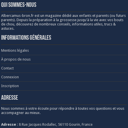
Qui sommes-nous
Albercamus-bron.fr est un magazine dédié aux enfants et parents (ou futurs
parents). Depuis la préparation à la grossesse jusqu'à la vie avec vos bouts
de chou, découvrez de nombreux conseils, informations utiles, trucs &
astuces.
Informations générales
Mentions légales
À propos de nous
Contact
Connexion
Inscription
Adresse
Nous sommes à votre écoute pour répondre à toutes vos questions et vous
accompagner au mieux.
Adresse :
8 Rue Jacques Rodallec, 56110 Gourin, France