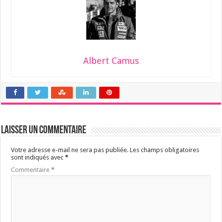
Albert Camus
Laisser un commentaire
Votre adresse e-mail ne sera pas publiée.
Les champs obligatoires
sont indiqués avec
*
Commentaire
*