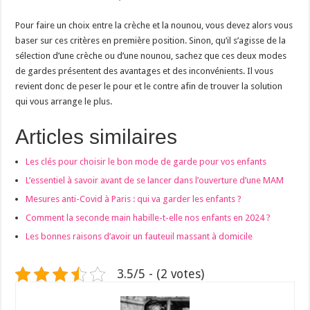
Pour faire un choix entre la crèche et la nounou, vous devez alors vous
baser sur ces critères en première position. Sinon, qu’il s’agisse de la
sélection d’une crèche ou d’une nounou, sachez que ces deux modes
de gardes présentent des avantages et des inconvénients. Il vous
revient donc de peser le pour et le contre afin de trouver la solution
qui vous arrange le plus.
Articles similaires
Les clés pour choisir le bon mode de garde pour vos enfants
L’essentiel à savoir avant de se lancer dans l’ouverture d’une MAM
Mesures anti-Covid à Paris : qui va garder les enfants ?
Comment la seconde main habille-t-elle nos enfants en 2024 ?
Les bonnes raisons d’avoir un fauteuil massant à domicile
3.5/5 - (2 votes)