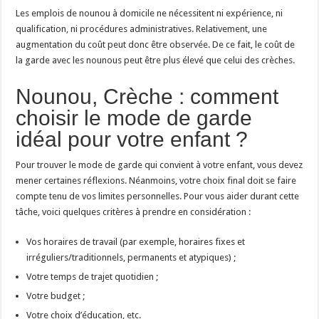
Les emplois de nounou à domicile ne nécessitent ni expérience, ni
qualification, ni procédures administratives. Relativement, une
augmentation du coût peut donc être observée. De ce fait, le coût de
la garde avec les nounous peut être plus élevé que celui des crèches.
Nounou, Crèche : comment
choisir le mode de garde
idéal pour votre enfant ?
Pour trouver le mode de garde qui convient à votre enfant, vous devez
mener certaines réflexions. Néanmoins, votre choix final doit se faire
compte tenu de vos limites personnelles. Pour vous aider durant cette
tâche, voici quelques critères à prendre en considération :
Vos horaires de travail (par exemple, horaires fixes et
irréguliers/traditionnels, permanents et atypiques) ;
Votre temps de trajet quotidien ;
Votre budget ;
Votre choix d’éducation, etc.