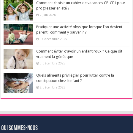
Comment choisir un cahier de vacances CP-CE1 pour
progresser en été ?
2 juin 2026
Pratiquer une activité physique lorsque l’on devient
parent : comment y parvenir ?
17 décembre 2025
Comment éviter d’avoir un enfant roux ? Ce que dit
vraiment la génétique
3 décembre 2025
Quels aliments privilégier pour lutter contre la
constipation chez l’enfant ?
2 décembre 2025
Qui sommes-nous