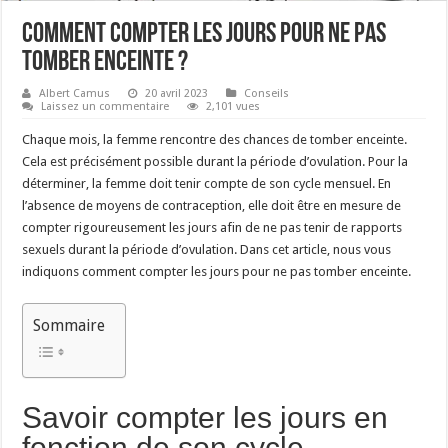
Comment compter les jours pour ne pas
tomber enceinte ?
Albert Camus
20 avril 2023
Conseils
Laissez un commentaire
2,101 vues
Chaque mois, la femme rencontre des chances de tomber enceinte.
Cela est précisément possible durant la période d’ovulation. Pour la
déterminer, la femme doit tenir compte de son cycle mensuel. En
l’absence de moyens de contraception, elle doit être en mesure de
compter rigoureusement les jours afin de ne pas tenir de rapports
sexuels durant la période d’ovulation. Dans cet article, nous vous
indiquons comment compter les jours pour ne pas tomber enceinte.
Sommaire
Savoir compter les jours en
fonction de son cycle