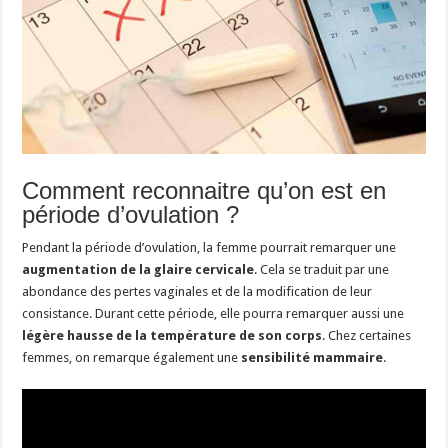
Comment reconnaitre qu’on est en
période d’ovulation ?
Pendant la période d’ovulation, la femme pourrait remarquer une
augmentation de la glaire cervicale
. Cela se traduit par une
abondance des pertes vaginales et de la modification de leur
consistance. Durant cette période, elle pourra remarquer aussi une
légère hausse de la température de son corps
. Chez certaines
femmes, on remarque également une
sensibilité mammaire
.