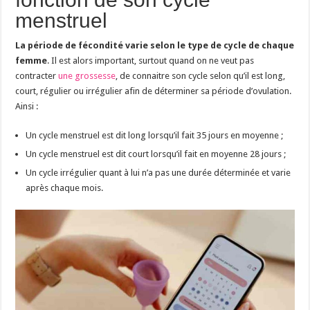
menstruel
La période de fécondité varie selon le type de cycle de chaque
femme
. Il est alors important, surtout quand on ne veut pas
contracter
une grossesse
, de connaitre son cycle selon qu’il est long,
court, régulier ou irrégulier afin de déterminer sa période d’ovulation.
Ainsi :
Un cycle menstruel est dit long lorsqu’il fait 35 jours en moyenne ;
Un cycle menstruel est dit court lorsqu’il fait en moyenne 28 jours ;
Un cycle irrégulier quant à lui n’a pas une durée déterminée et varie
après chaque mois.