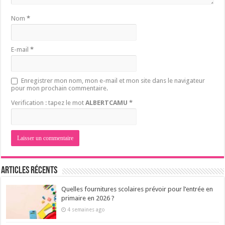
Nom
*
E-mail
*
Enregistrer mon nom, mon e-mail et mon site dans le navigateur
pour mon prochain commentaire.
Verification : tapez le mot
ALBERTCAMU
*
Articles récents
Quelles fournitures scolaires prévoir pour l’entrée en
primaire en 2026 ?
4 semaines ago