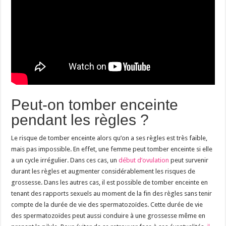
Peut-on tomber enceinte
pendant les règles ?
Le risque de tomber enceinte alors qu’on a ses règles est très faible,
mais pas impossible. En effet, une femme peut tomber enceinte si elle
a un cycle irrégulier. Dans ces cas, un
début d’ovulation
peut survenir
durant les règles et augmenter considérablement les risques de
grossesse. Dans les autres cas, il est possible de tomber enceinte en
tenant des rapports sexuels au moment de la fin des règles sans tenir
compte de la durée de vie des spermatozoïdes. Cette durée de vie
des spermatozoïdes peut aussi conduire à une grossesse même en