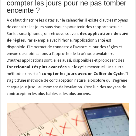
compter les jours pour ne pas tomber
enceinte ?
À défaut d’inscrire les dates sur le calendrier, il existe d’autres moyens
de connaitre les jours sans risques pour tenir des rapports sexuels.
Sur les smartphones, on retrouve souvent
des applications de suivi
de règles
. Par exemple avec l’iPhone, l’application Santé est
disponible. Elle permet de connaitre à l’avance le jour des règles et
envoie des notifications à l’approche de la période ovulatoire.
D’autres applications sont, elles aussi, disponibles et proposent des
fonctionnalités plus avancées
sur le cycle menstruel. Une autre
méthode consiste à
compter les jours avec un Collier du Cycle
. Il
s’agit d’une méthode de contraception naturelle bicolore qui s’égrène
chaque jour jusqu’au moment de l’ovulation. C’est l’un des moyens de
contraception les plus fiables et les plus anciens.