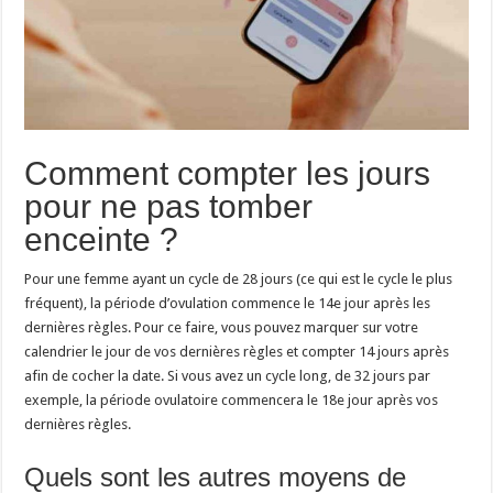
Comment compter les jours
pour ne pas tomber
enceinte ?
Pour une femme ayant un cycle de 28 jours (ce qui est le cycle le plus
fréquent), la période d’ovulation commence le 14e jour après les
dernières règles. Pour ce faire, vous pouvez marquer sur votre
calendrier le jour de vos dernières règles et compter 14 jours après
afin de cocher la date. Si vous avez un cycle long, de 32 jours par
exemple, la période ovulatoire commencera le 18e jour après vos
dernières règles.
Quels sont les autres moyens de