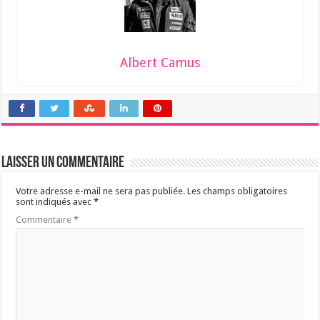
Albert Camus
Laisser un commentaire
Votre adresse e-mail ne sera pas publiée.
Les champs obligatoires
sont indiqués avec
*
Commentaire
*