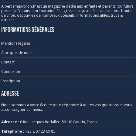
Albercamus-bron.fr est un magazine dédié aux enfants et parents (ou futurs
parents). Depuis la préparation à la grossesse jusqu'à la vie avec vos bouts
de chou, découvrez de nombreux conseils, informations utiles, trucs &
astuces.
Informations générales
Mentions légales
À propos de nous
Contact
Connexion
Inscription
Adresse
Nous sommes à votre écoute pour répondre à toutes vos questions et vous
accompagner au mieux.
Adresse :
8 Rue Jacques Rodallec, 56110 Gourin, France
Téléphone :
+33 2 97 23 69 85