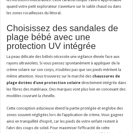
quand votre petit explorateur s’aventure sur le sable chaud ou dans
les zones rocailleuses du littoral.
Choisissez des sandales de
plage bébé avec une
protection UV intégrée
La peau délicate des bébés nécessite une vigilance élevée face aux
rayons ultraviolets. Si vous pensez spontanément à appliquer de la
crème solaire sur son corps, n’oubliez pas que ses pieds méritent la
même attention. Vous trouverez sur le marché des
chaussures de
plage dotées d’une protection solaire
directement intégrée dans
les fibres des matériaux. Des marques vont plus loin en concevant des
modèles couvrant la cheville.
Cette conception astucieuse étend la partie protégée et englobe des
zones souvent négligées lors de l’application de crème. Vous gagnez
ainsi en tranquillité d’esprit, car les pieds de votre enfant restent à
l’abri des coups de soleil. Pour maximiser l’efficacité de cette