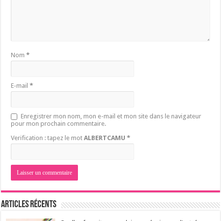
Nom
*
E-mail
*
Enregistrer mon nom, mon e-mail et mon site dans le navigateur
pour mon prochain commentaire.
Verification : tapez le mot
ALBERTCAMU
*
Articles récents