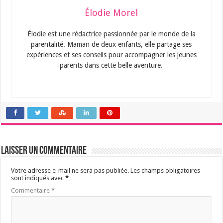
Élodie Morel
Élodie est une rédactrice passionnée par le monde de la
parentalité. Maman de deux enfants, elle partage ses
expériences et ses conseils pour accompagner les jeunes
parents dans cette belle aventure.
Laisser un commentaire
Votre adresse e-mail ne sera pas publiée.
Les champs obligatoires
sont indiqués avec
*
Commentaire
*