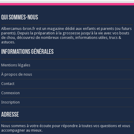
Qui sommes-nous
Albercamus-bron.fr est un magazine dédié aux enfants et parents (ou futurs
parents). Depuis la préparation à la grossesse jusqu'à la vie avec vos bouts
de chou, découvrez de nombreux conseils, informations utiles, trucs &
astuces.
Informations générales
Mentions légales
À propos de nous
Contact
Connexion
Inscription
Adresse
Nous sommes à votre écoute pour répondre à toutes vos questions et vous
accompagner au mieux.