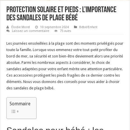
Protection solaire et pieds : l’importance
des sandales de plage bébé
Élodie Morel
10 septembre 2024
Bébé/Enfant
Laissez un commentaire
75 vues
Les journées ensoleillées à la plage sont des moments privilégiés pour
toute la famille. Lorsque vous emmenez votre tout-petit profiter du
bord de mer, sa sécurité et son bien-être deviennent alors une priorité
absolue. Parmi les nombreux aspects à considérer, le choix de
sandales adaptées pour votre enfant mérite une attention particulière.
Ces accessoires protègent les pieds fragiles de ce dernier contre les
éléments. Nous vous donnons des conseils pour vous aider à choisir
des sandales de plage bébé.
Sommaire