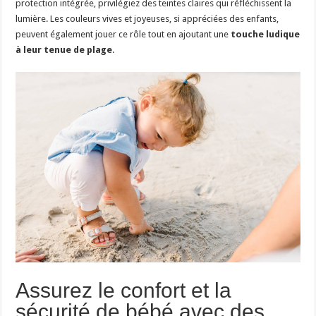
protection intégrée, privilégiez des teintes claires qui réfléchissent la
lumière. Les couleurs vives et joyeuses, si appréciées des enfants,
peuvent également jouer ce rôle tout en ajoutant une
touche ludique
à leur tenue de plage
.
Assurez le confort et la
sécurité de bébé avec des