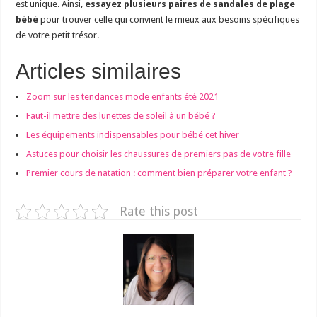
est unique. Ainsi,
essayez plusieurs paires de sandales de plage
bébé
pour trouver celle qui convient le mieux aux besoins spécifiques
de votre petit trésor.
Articles similaires
Zoom sur les tendances mode enfants été 2021
Faut-il mettre des lunettes de soleil à un bébé ?
Les équipements indispensables pour bébé cet hiver
Astuces pour choisir les chaussures de premiers pas de votre fille
Premier cours de natation : comment bien préparer votre enfant ?
Rate this post