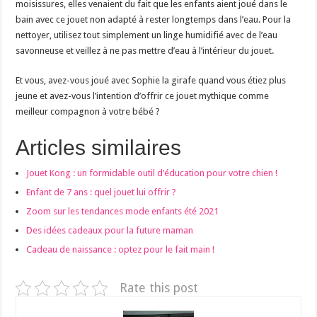
moisissures, elles venaient du fait que les enfants aient joué dans le
bain avec ce jouet non adapté à rester longtemps dans l’eau. Pour la
nettoyer, utilisez tout simplement un linge humidifié avec de l’eau
savonneuse et veillez à ne pas mettre d’eau à l’intérieur du jouet.
Et vous, avez-vous joué avec Sophie la girafe quand vous étiez plus
jeune et avez-vous l’intention d’offrir ce jouet mythique comme
meilleur compagnon à votre bébé ?
Articles similaires
Jouet Kong : un formidable outil d’éducation pour votre chien !
Enfant de 7 ans : quel jouet lui offrir ?
Zoom sur les tendances mode enfants été 2021
Des idées cadeaux pour la future maman
Cadeau de naissance : optez pour le fait main !
Rate this post