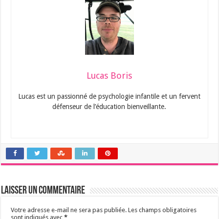
Lucas Boris
Lucas est un passionné de psychologie infantile et un fervent
défenseur de l’éducation bienveillante.
Laisser un commentaire
Votre adresse e-mail ne sera pas publiée.
Les champs obligatoires
sont indiqués avec
*