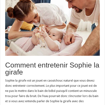
Comment entretenir Sophie la
girafe
Sophie la girafe est un jouet en caoutchouc naturel que vous devez
donc entretenir correctement. Le plus important pour ce jouet est de
ne pas le mettre dans le bain de bébé puisqu’il contient un minuscule
trou pour faire du bruit. De l’eau pourrait donc s’incruster lors du bain
et si vous avez entendu parler de Sophie la girafe avec des