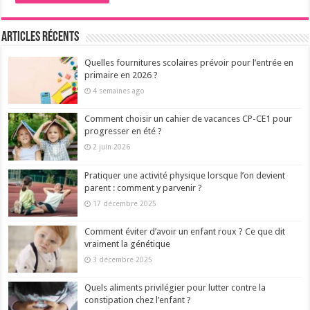
Articles récents
Quelles fournitures scolaires prévoir pour l’entrée en
primaire en 2026 ?
4 semaines ago
Comment choisir un cahier de vacances CP-CE1 pour
progresser en été ?
2 juin 2026
Pratiquer une activité physique lorsque l’on devient
parent : comment y parvenir ?
17 décembre 2025
Comment éviter d’avoir un enfant roux ? Ce que dit
vraiment la génétique
3 décembre 2025
Quels aliments privilégier pour lutter contre la
constipation chez l’enfant ?