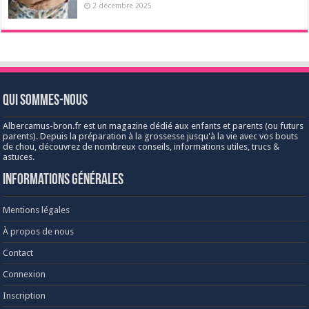
2 décembre 2025
Qui sommes-nous
Albercamus-bron.fr est un magazine dédié aux enfants et parents (ou futurs
parents). Depuis la préparation à la grossesse jusqu'à la vie avec vos bouts
de chou, découvrez de nombreux conseils, informations utiles, trucs &
astuces.
Informations générales
Mentions légales
À propos de nous
Contact
Connexion
Inscription