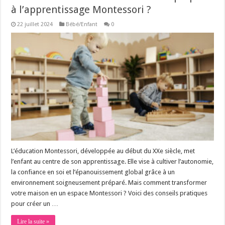
à l’apprentissage Montessori ?
22 juillet 2024
Bébé/Enfant
0
L’éducation Montessori, développée au début du XXe siècle, met
l’enfant au centre de son apprentissage. Elle vise à cultiver l’autonomie,
la confiance en soi et l’épanouissement global grâce à un
environnement soigneusement préparé. Mais comment transformer
votre maison en un espace Montessori ? Voici des conseils pratiques
pour créer un …
Lire la suite »