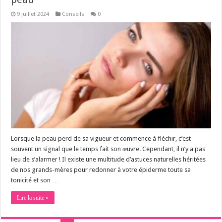
9 juillet 2024
Conseils
0
Lorsque la peau perd de sa vigueur et commence à fléchir, c’est
souvent un signal que le temps fait son œuvre. Cependant, il n’y a pas
lieu de s’alarmer ! Il existe une multitude d’astuces naturelles héritées
de nos grands-mères pour redonner à votre épiderme toute sa
tonicité et son …
Lire la suite »