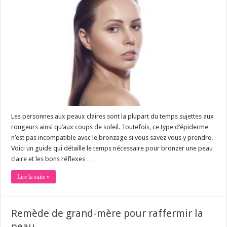
Les personnes aux peaux claires sont la plupart du temps sujettes aux
rougeurs ainsi qu’aux coups de soleil. Toutefois, ce type d’épiderme
n’est pas incompatible avec le bronzage si vous savez vous y prendre.
Voici un guide qui détaille le temps nécessaire pour bronzer une peau
claire et les bons réflexes …
Lire la suite »
Remède de grand-mère pour raffermir la
peau