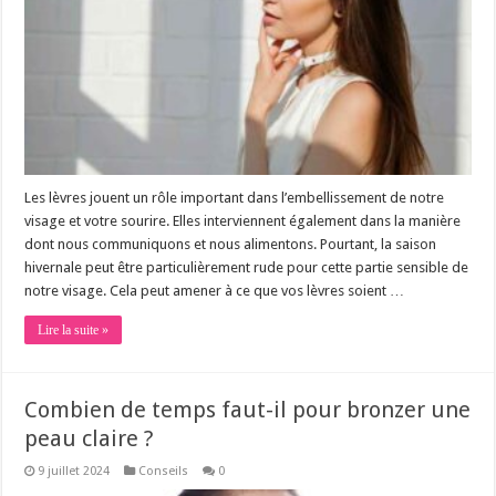
Les lèvres jouent un rôle important dans l’embellissement de notre
visage et votre sourire. Elles interviennent également dans la manière
dont nous communiquons et nous alimentons. Pourtant, la saison
hivernale peut être particulièrement rude pour cette partie sensible de
notre visage. Cela peut amener à ce que vos lèvres soient …
Lire la suite »
Combien de temps faut-il pour bronzer une
peau claire ?
9 juillet 2024
Conseils
0