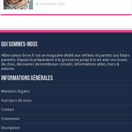
2 décembre 2025
Qui sommes-nous
Albercamus-bron.fr est un magazine dédié aux enfants et parents (ou futurs
parents). Depuis la préparation à la grossesse jusqu'à la vie avec vos bouts
de chou, découvrez de nombreux conseils, informations utiles, trucs &
astuces.
Informations générales
Mentions légales
À propos de nous
Contact
Connexion
Inscription