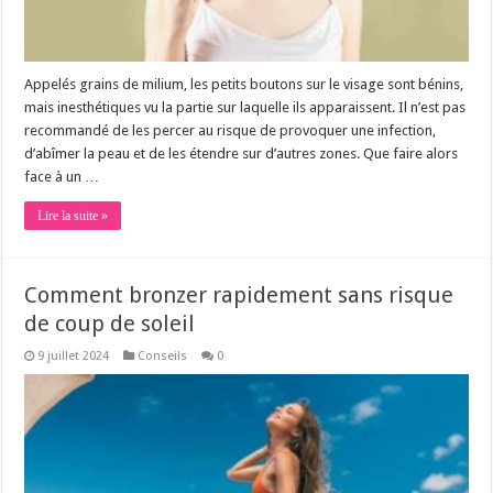
Appelés grains de milium, les petits boutons sur le visage sont bénins,
mais inesthétiques vu la partie sur laquelle ils apparaissent. Il n’est pas
recommandé de les percer au risque de provoquer une infection,
d’abîmer la peau et de les étendre sur d’autres zones. Que faire alors
face à un …
Lire la suite »
Comment bronzer rapidement sans risque
de coup de soleil
9 juillet 2024
Conseils
0