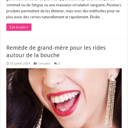
sommeil ou de fatigue ou une mauvaise circulation sanguine. Plusieurs
produits permettent de les éliminer, mais voici des méthodes pour ne
plus avoir des cernes naturellement et rapidement. Élodie …
Lire la suite »
Remède de grand-mère pour les rides
autour de la bouche
10 juillet 2024
Conseils
0