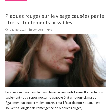
Plaques rouges sur le visage causées par le
stress : traitements possibles
10 juillet 2024
Conseils
0
Le stress se tisse dans le tissu de notre vie quotidienne. Il affecte non
seulement notre repos nocturne et notre état émotionnel, mais a
également un impact malencontreux sur l’éclat de notre peau. Il est
souvent à l’origine de l’émergence de plaques rouges,