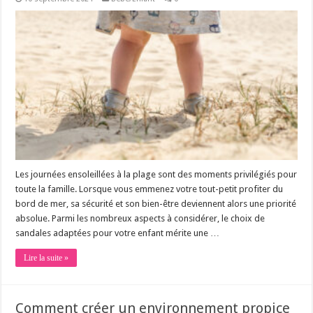
Les journées ensoleillées à la plage sont des moments privilégiés pour
toute la famille. Lorsque vous emmenez votre tout-petit profiter du
bord de mer, sa sécurité et son bien-être deviennent alors une priorité
absolue. Parmi les nombreux aspects à considérer, le choix de
sandales adaptées pour votre enfant mérite une …
Lire la suite »
Comment créer un environnement propice