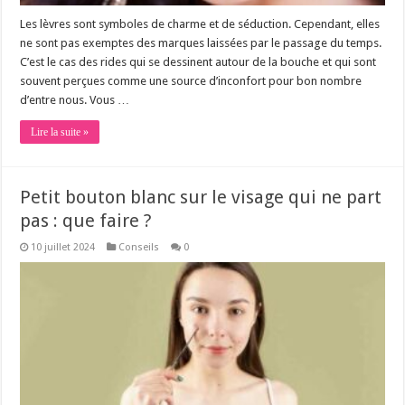
Les lèvres sont symboles de charme et de séduction. Cependant, elles
ne sont pas exemptes des marques laissées par le passage du temps.
C’est le cas des rides qui se dessinent autour de la bouche et qui sont
souvent perçues comme une source d’inconfort pour bon nombre
d’entre nous. Vous …
Lire la suite »
Petit bouton blanc sur le visage qui ne part
pas : que faire ?
10 juillet 2024
Conseils
0