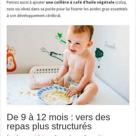
Pensez aussi à ajouter
une cuillère à café d’huile végétale
(colza,
noix ou olive) dans sa purée pour lui fournir les acides gras essentiels
à son développement cérébral.
De 9 à 12 mois : vers des
repas plus structurés