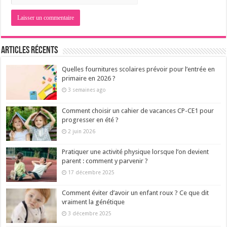
Articles récents
Quelles fournitures scolaires prévoir pour l’entrée en
primaire en 2026 ?
3 semaines ago
Comment choisir un cahier de vacances CP-CE1 pour
progresser en été ?
2 juin 2026
Pratiquer une activité physique lorsque l’on devient
parent : comment y parvenir ?
17 décembre 2025
Comment éviter d’avoir un enfant roux ? Ce que dit
vraiment la génétique
3 décembre 2025