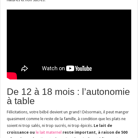
De 12 à 18 mois : l’autonomie
à table
Félicitations, votre bébé devient un grand ! Désormais, il peut manger
quasiment comme le reste de la famille, à condition que les plats ne
soient ni trop salés, ni trop sucrés, ni trop épicés.
Le lait de
croissance ou
le lait maternel
reste important, à raison de 500