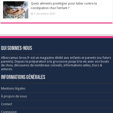
Quels aliments privilégier pour lutter contre la
constipation chez l’enfant ?
2 décembre 2025
Qui sommes-nous
Albercamus-bron.fr est un magazine dédié aux enfants et parents (ou futurs
parents). Depuis la préparation à la grossesse jusqu'à la vie avec vos bouts
de chou, découvrez de nombreux conseils, informations utiles, trucs &
astuces.
Informations générales
Mentions légales
À propos de nous
Contact
Connexion