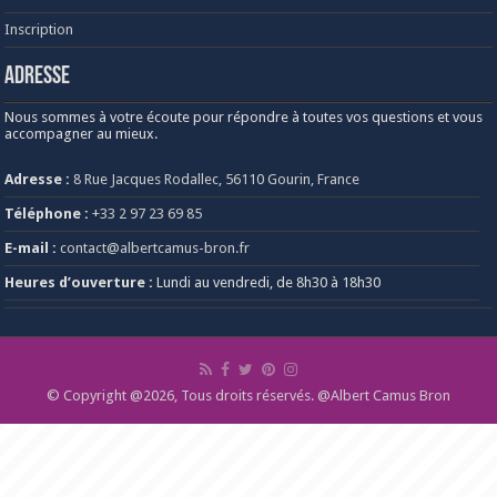
Inscription
Adresse
Nous sommes à votre écoute pour répondre à toutes vos questions et vous
accompagner au mieux.
Adresse :
8 Rue Jacques Rodallec, 56110 Gourin, France
Téléphone :
+33 2 97 23 69 85
E-mail :
contact@albertcamus-bron.fr
Heures d’ouverture :
Lundi au vendredi, de 8h30 à 18h30
© Copyright @2026, Tous droits réservés. @Albert Camus Bron