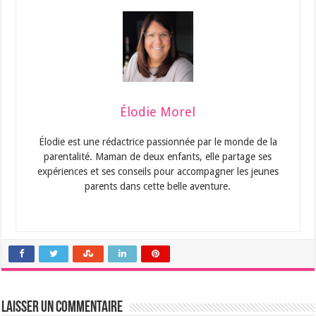
Élodie Morel
Élodie est une rédactrice passionnée par le monde de la
parentalité. Maman de deux enfants, elle partage ses
expériences et ses conseils pour accompagner les jeunes
parents dans cette belle aventure.
Laisser un commentaire