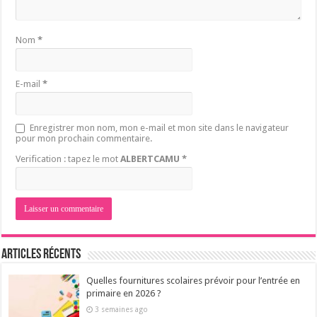
Nom
*
E-mail
*
Enregistrer mon nom, mon e-mail et mon site dans le navigateur
pour mon prochain commentaire.
Verification : tapez le mot
ALBERTCAMU
*
Articles récents
Quelles fournitures scolaires prévoir pour l’entrée en
primaire en 2026 ?
3 semaines ago