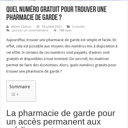
Quel numéro gratuit pour trouver une
pharmacie de garde ?
Albert Camus
18 juillet 2023
Conseils
Laissez un commentaire
188 vues
Aujourd’hui, trouver une pharmacie de garde est simple et facile. En
effet, cela est possible aux moyens des numéros mis à disposition à
cet effet. Si certains de ces numéros sont payants, d’autres sont
gratuits et disponibles à tout moment. De surcroît, les maitriser
permet de faire des économies. Alors, quels numéros gratuits pour
trouver une pharmacie de garde ?
Sommaire
La pharmacie de garde pour
un accès permanent aux