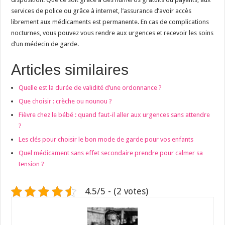
services de police ou grâce à internet, l’assurance d’avoir accès
librement aux médicaments est permanente. En cas de complications
nocturnes, vous pouvez vous rendre aux urgences et recevoir les soins
d’un médecin de garde.
Articles similaires
Quelle est la durée de validité d’une ordonnance ?
Que choisir : crèche ou nounou ?
Fièvre chez le bébé : quand faut-il aller aux urgences sans attendre
?
Les clés pour choisir le bon mode de garde pour vos enfants
Quel médicament sans effet secondaire prendre pour calmer sa
tension ?
4.5/5 - (2 votes)