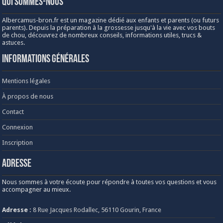
Qui sommes-nous
Albercamus-bron.fr est un magazine dédié aux enfants et parents (ou futurs
parents). Depuis la préparation à la grossesse jusqu'à la vie avec vos bouts
de chou, découvrez de nombreux conseils, informations utiles, trucs &
astuces.
Informations générales
Mentions légales
À propos de nous
Contact
Connexion
Inscription
Adresse
Nous sommes à votre écoute pour répondre à toutes vos questions et vous
accompagner au mieux.
Adresse :
8 Rue Jacques Rodallec, 56110 Gourin, France