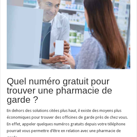
Quel numéro gratuit pour
trouver une pharmacie de
garde ?
En dehors des solutions citées plus haut, il existe des moyens plus
économiques pour trouver des officines de garde près de chez vous.
En effet, appeler quelques numéros gratuits depuis votre téléphone
pourrait vous permettre d’être en relation avec une pharmacie de