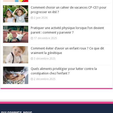
Comment choisir un cahier de vacances CP-CE1 pour
progresser en été ?
2 juin 2026
Pratiquer une activité physique lorsque l’on devient
parent : comment y parvenir ?
17 décembre 2025
Comment éviter d’avoir un enfant roux ? Ce que dit
vraiment la génétique
3 décembre 2025
Quels aliments privilégier pour lutter contre la
constipation chez l’enfant ?
2 décembre 2025