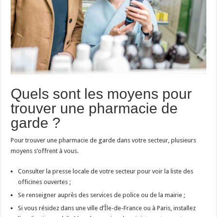
Quels sont les moyens pour
trouver une pharmacie de
garde ?
Pour trouver une pharmacie de garde dans votre secteur, plusieurs
moyens s’offrent à vous.
Consulter la presse locale de votre secteur pour voir la liste des
officines ouvertes ;
Se renseigner auprès des services de police ou de la mairie ;
Si vous résidez dans une ville d’Île-de-France ou à Paris, installez