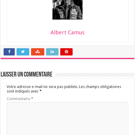
Albert Camus
Laisser un commentaire
Votre adresse e-mail ne sera pas publiée.
Les champs obligatoires
sont indiqués avec
*
Commentaire
*