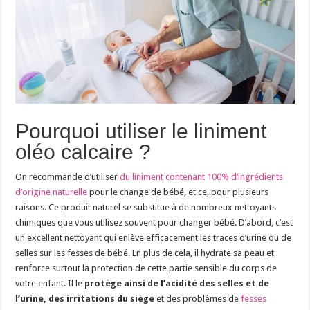
Pourquoi utiliser le liniment
oléo calcaire ?
On recommande d’utiliser
du liniment contenant 100% d’ingrédients
d’origine naturelle
pour le change de bébé, et ce, pour plusieurs
raisons. Ce produit naturel se substitue à de nombreux nettoyants
chimiques que vous utilisez souvent pour changer bébé. D’abord, c’est
un excellent nettoyant qui enlève efficacement les traces d’urine ou de
selles sur les fesses de bébé. En plus de cela, il hydrate sa peau et
renforce surtout la protection de cette partie sensible du corps de
votre enfant. Il le
protège ainsi de l’acidité des selles et de
l’urine, des irritations du siège
et des problèmes de
fesses