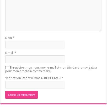
Nom
*
E-mail
*
Enregistrer mon nom, mon e-mail et mon site dans le navigateur
pour mon prochain commentaire.
Verification : tapez le mot
ALBERTCAMU
*