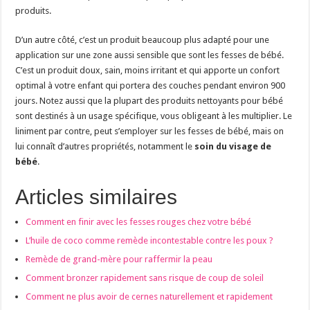
produits.
D’un autre côté, c’est un produit beaucoup plus adapté pour une
application sur une zone aussi sensible que sont les fesses de bébé.
C’est un produit doux, sain, moins irritant et qui apporte un confort
optimal à votre enfant qui portera des couches pendant environ 900
jours. Notez aussi que la plupart des produits nettoyants pour bébé
sont destinés à un usage spécifique, vous obligeant à les multiplier. Le
liniment par contre, peut s’employer sur les fesses de bébé, mais on
lui connaît d’autres propriétés, notamment le
soin du visage de
bébé
.
Articles similaires
Comment en finir avec les fesses rouges chez votre bébé
L’huile de coco comme remède incontestable contre les poux ?
Remède de grand-mère pour raffermir la peau
Comment bronzer rapidement sans risque de coup de soleil
Comment ne plus avoir de cernes naturellement et rapidement