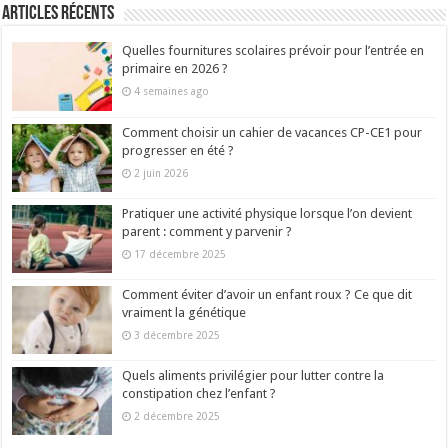
Articles récents
Quelles fournitures scolaires prévoir pour l’entrée en
primaire en 2026 ?
4 semaines ago
Comment choisir un cahier de vacances CP-CE1 pour
progresser en été ?
2 juin 2026
Pratiquer une activité physique lorsque l’on devient
parent : comment y parvenir ?
17 décembre 2025
Comment éviter d’avoir un enfant roux ? Ce que dit
vraiment la génétique
3 décembre 2025
Quels aliments privilégier pour lutter contre la
constipation chez l’enfant ?
2 décembre 2025