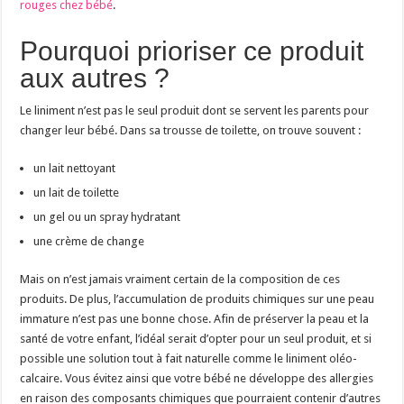
rouges chez bébé
.
Pourquoi prioriser ce produit
aux autres ?
Le liniment n’est pas le seul produit dont se servent les parents pour
changer leur bébé. Dans sa trousse de toilette, on trouve souvent :
un lait nettoyant
un lait de toilette
un gel ou un spray hydratant
une crème de change
Mais on n’est jamais vraiment certain de la composition de ces
produits. De plus, l’accumulation de produits chimiques sur une peau
immature n’est pas une bonne chose. Afin de préserver la peau et la
santé de votre enfant, l’idéal serait d’opter pour un seul produit, et si
possible une solution tout à fait naturelle comme le liniment oléo-
calcaire. Vous évitez ainsi que votre bébé ne développe des allergies
en raison des composants chimiques que pourraient contenir d’autres