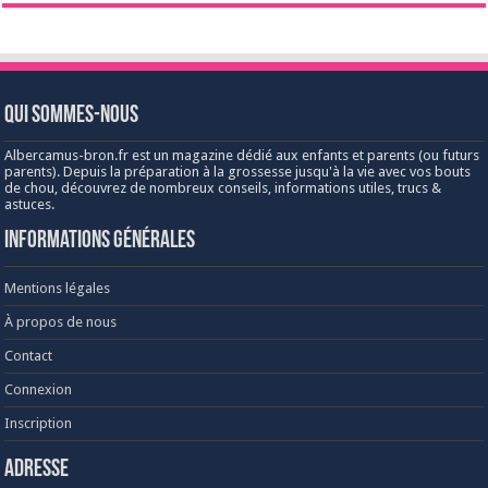
Qui sommes-nous
Albercamus-bron.fr est un magazine dédié aux enfants et parents (ou futurs
parents). Depuis la préparation à la grossesse jusqu'à la vie avec vos bouts
de chou, découvrez de nombreux conseils, informations utiles, trucs &
astuces.
Informations générales
Mentions légales
À propos de nous
Contact
Connexion
Inscription
Adresse