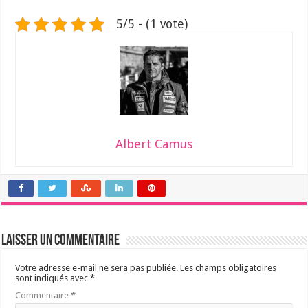
5/5 - (1 vote)
Albert Camus
Laisser un commentaire
Votre adresse e-mail ne sera pas publiée.
Les champs obligatoires
sont indiqués avec
*
Commentaire
*