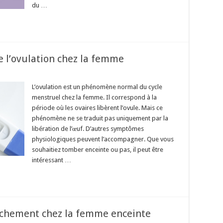
du …
 l’ovulation chez la femme
L’ovulation est un phénomène normal du cycle
menstruel chez la femme. Il correspond à la
période où les ovaires libèrent l’ovule. Mais ce
phénomène ne se traduit pas uniquement par la
libération de l’œuf. D’autres symptômes
physiologiques peuvent l’accompagner. Que vous
souhaitiez tomber enceinte ou pas, il peut être
intéressant …
chement chez la femme enceinte