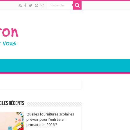
cles récents
Quelles fournitures scolaires
prévoir pour l’entrée en
primaire en 2026 ?