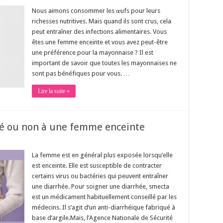
Nous aimons consommer les œufs pour leurs
richesses nutritives. Mais quand ils sont crus, cela
peut entraîner des infections alimentaires. Vous
êtes une femme enceinte et vous avez peut-être
une préférence pour la mayonnaise ? Il est
important de savoir que toutes les mayonnaises ne
sont pas bénéfiques pour vous. …
Lire la suite »
é ou non à une femme enceinte
La femme est en général plus exposée lorsqu’elle
est enceinte. Elle est susceptible de contracter
certains virus ou bactéries qui peuvent entraîner
une diarrhée. Pour soigner une diarrhée, smecta
est un médicament habituellement conseillé par les
médecins. Il s’agit d’un anti-diarrhéique fabriqué à
base d’argile.Mais, l’Agence Nationale de Sécurité