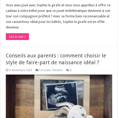
Vous avez joué avec Sophie la girafe et vous vous apprêtez à offrir ce
cadeau à votre bébé pour que ce jouet emblématique devienne à son
tour son compagnon préféré ? Avec sa forme bien reconnaissable et
son caoutchouc idéal pour les bébés, Sophie la girafe est en effet
devenue …
Lire la suite »
Conseils aux parents : comment choisir le
style de faire-part de naissance idéal ?
6 décembre 2023
Conseils
,
Parents
0