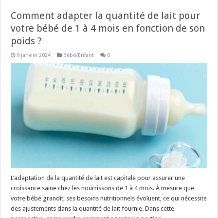
Comment adapter la quantité de lait pour
votre bébé de 1 à 4 mois en fonction de son
poids ?
9 janvier 2024
Bébé/Enfant
0
L’adaptation de la quantité de lait est capitale pour assurer une
croissance saine chez les nourrissons de 1 à 4 mois. À mesure que
votre bébé grandit, ses besoins nutritionnels évoluent, ce qui nécessite
des ajustements dans la quantité de lait fournie. Dans cette