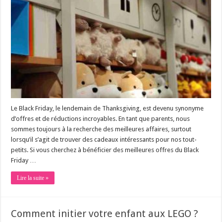
Le Black Friday, le lendemain de Thanksgiving, est devenu synonyme
d’offres et de réductions incroyables. En tant que parents, nous
sommes toujours à la recherche des meilleures affaires, surtout
lorsqu’il s’agit de trouver des cadeaux intéressants pour nos tout-
petits. Si vous cherchez à bénéficier des meilleures offres du Black
Friday …
Lire la suite »
Comment initier votre enfant aux LEGO ?