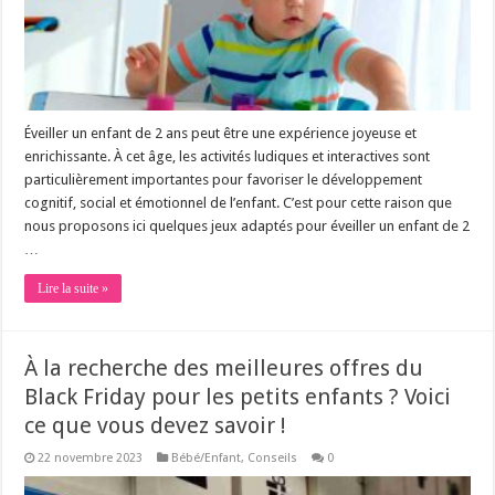
Éveiller un enfant de 2 ans peut être une expérience joyeuse et
enrichissante. À cet âge, les activités ludiques et interactives sont
particulièrement importantes pour favoriser le développement
cognitif, social et émotionnel de l’enfant. C’est pour cette raison que
nous proposons ici quelques jeux adaptés pour éveiller un enfant de 2
…
Lire la suite »
À la recherche des meilleures offres du
Black Friday pour les petits enfants ? Voici
ce que vous devez savoir !
22 novembre 2023
Bébé/Enfant
,
Conseils
0