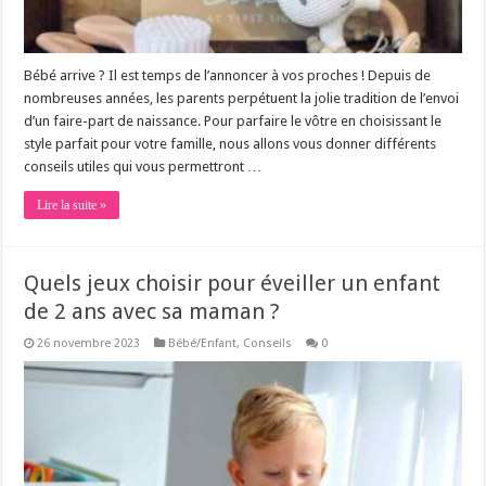
Bébé arrive ? Il est temps de l’annoncer à vos proches ! Depuis de
nombreuses années, les parents perpétuent la jolie tradition de l’envoi
d’un faire-part de naissance. Pour parfaire le vôtre en choisissant le
style parfait pour votre famille, nous allons vous donner différents
conseils utiles qui vous permettront …
Lire la suite »
Quels jeux choisir pour éveiller un enfant
de 2 ans avec sa maman ?
26 novembre 2023
Bébé/Enfant
,
Conseils
0