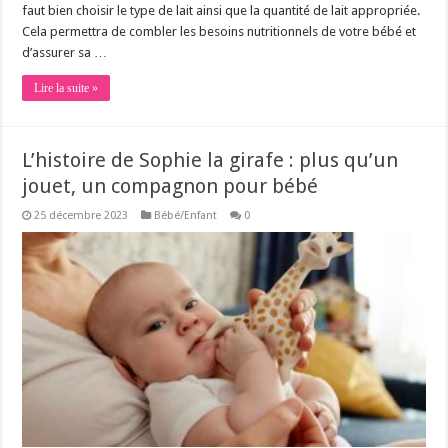
faut bien choisir le type de lait ainsi que la quantité de lait appropriée.
Cela permettra de combler les besoins nutritionnels de votre bébé et
d’assurer sa …
Lire la suite »
L’histoire de Sophie la girafe : plus qu’un
jouet, un compagnon pour bébé
25 décembre 2023
Bébé/Enfant
0