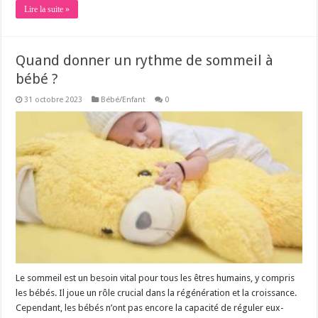
Lire la suite »
Quand donner un rythme de sommeil à
bébé ?
31 octobre 2023
Bébé/Enfant
0
Le sommeil est un besoin vital pour tous les êtres humains, y compris
les bébés. Il joue un rôle crucial dans la régénération et la croissance.
Cependant, les bébés n’ont pas encore la capacité de réguler eux-