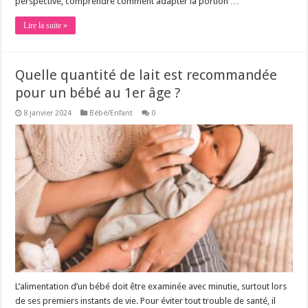
perspective, comprendre comment adapter la portion …
Lire la suite »
Quelle quantité de lait est recommandée
pour un bébé au 1er âge ?
8 janvier 2024
Bébé/Enfant
0
L’alimentation d’un bébé doit être examinée avec minutie, surtout lors
de ses premiers instants de vie. Pour éviter tout trouble de santé, il