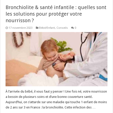
Bronchiolite & santé infantile : quelles sont
les solutions pour protéger votre
nourrisson ?
17 novembre 2023
Bébé/Enfant
,
Conseils
0
À l’arrivée du bébé, il vous faut y penser ! Une fois né, votre nourrisson
a besoin de plusieurs soins et d’une bonne couverture santé.
Aujourd’hui, on s’attarde sur une maladie qui touche 1 enfant de moins
de 2 ans sur 3 en France : la bronchiolite. Cette infection des …