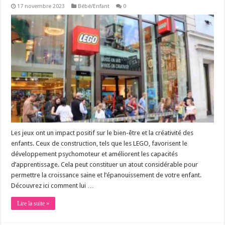
17 novembre 2023
Bébé/Enfant
0
Les jeux ont un impact positif sur le bien-être et la créativité des
enfants. Ceux de construction, tels que les LEGO, favorisent le
développement psychomoteur et améliorent les capacités
d’apprentissage. Cela peut constituer un atout considérable pour
permettre la croissance saine et l’épanouissement de votre enfant.
Découvrez ici comment lui …
Lire la suite »